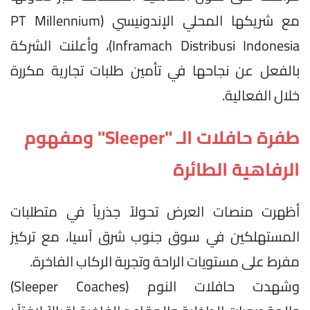
مع شريكها المحلي الإندونيسي (PT Millennium
Inframach Distribusi Indonesia)، وأعلنت الشركة
بالفعل عن نجاحها في تأمين طلبات تجارية مكررة
خلال الفعالية.
طفرة حافلات الـ "Sleeper" ومفهوم
الرفاهية الطائرة
أظهرت منصات العرض تحولاً جذرياً في متطلبات
المستهلكين في سوق جنوب شرق آسيا، مع تركيز
مفرط على مستويات الراحة وتجربة الركاب الفاخرة.
وشهدت حافلات النوم (Sleeper Coaches)