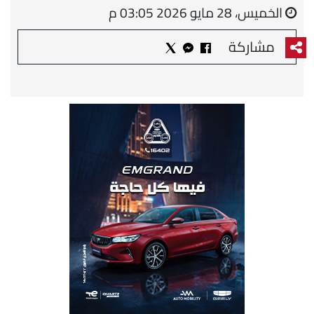
الخميس، 28 مايو 2026 03:05 م
مشاركة