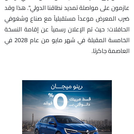
عازمون على مواصلة تمديد نطاقنا الدولي". هذا وقد
ضرب المعرض موعداً مستقبلياً مع صناع وشغوفي
الحافلات؛ حيث تم الإعلان رسمياً عن إقامة النسخة
الخامسة المقبلة في شهر مايو من عام 2028 في
العاصمة جاكرتا.