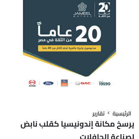
الرئيسية
تقارير
يرسخ مكانة إندونيسيا كقلب نابض
لصناعة الحافلات