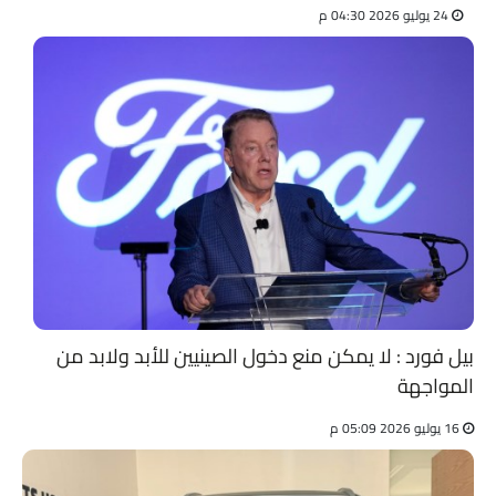
24 يوليو 2026 04:30 م
بيل فورد : لا يمكن منع دخول الصينيين للأبد ولابد من
المواجهة
16 يوليو 2026 05:09 م