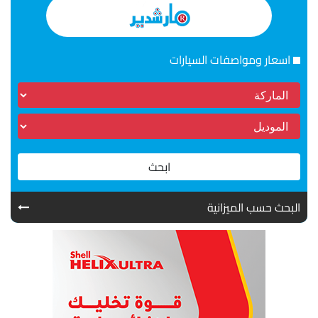
اسعار ومواصفات السيارات
ابحث
البحث حسب الميزانية