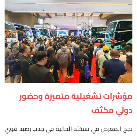
مؤشرات تشغيلية متميزة وحضور
دولي مكثف
نجح المعرض في نسخته الحالية في جذب رصيد قوي