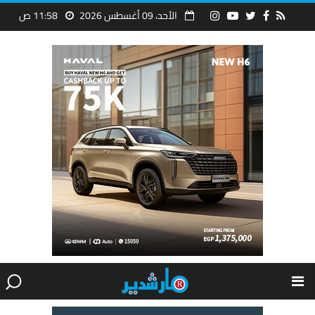
الأحد، 09 أغسطس 2026
11:58 ص