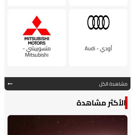
أودي - Audi
متسوبيشي -
Mitsubishi
مشاهدة الكل
الأكثر مشاهدة