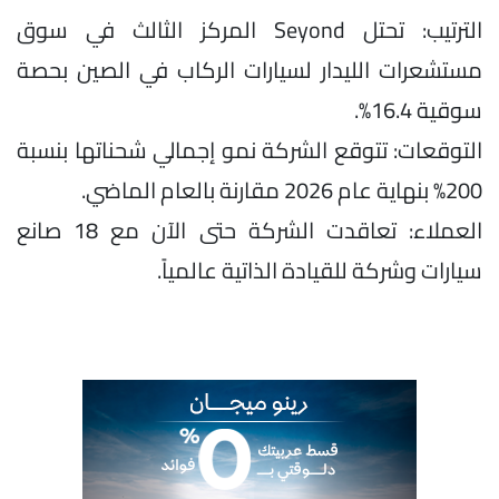
الترتيب: تحتل Seyond المركز الثالث في سوق
مستشعرات الليدار لسيارات الركاب في الصين بحصة
سوقية 16.4%.
التوقعات: تتوقع الشركة نمو إجمالي شحناتها بنسبة
200% بنهاية عام 2026 مقارنة بالعام الماضي.
العملاء: تعاقدت الشركة حتى الآن مع 18 صانع
سيارات وشركة للقيادة الذاتية عالمياً.