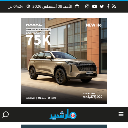
الأحد، 09 أغسطس 2026
04:24 ص