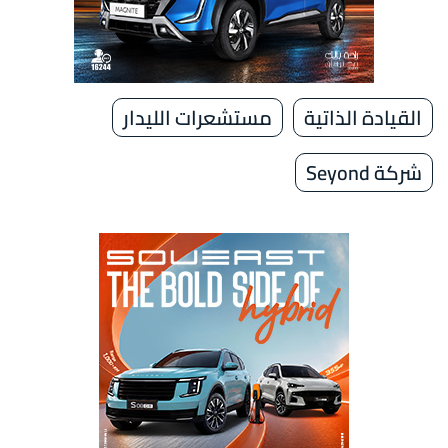
القيادة الذاتية
مستشعرات الليدار
شركة Seyond