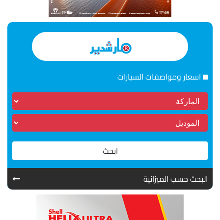
اسعار ومواصفات السيارات
ابحث
البحث حسب الميزانية