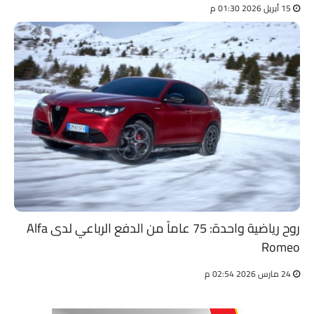
15 أبريل 2026 01:30 م
روح رياضية واحدة: 75 عاماً من الدفع الرباعي لدى Alfa
Romeo
24 مارس 2026 02:54 م