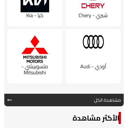
شيري - Chery
كيا - Kia
أودي - Audi
متسوبيشي -
Mitsubishi
مشاهدة الكل
الأكثر مشاهدة