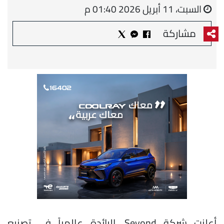
السبت، 11 أبريل 2026 01:40 م
مشاركة
أعلنت شركة Seyond، الرائدة عالمياً في تصنيع