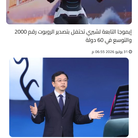
إيموجا التابعة لشيري تحتفل بتصدير الروبوت رقم 2000
والتوسع في 60 دولة
31 يوليو 2026 06:55 م