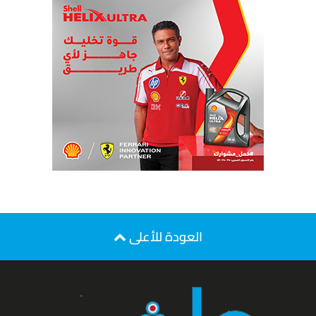
العودة للأعلى