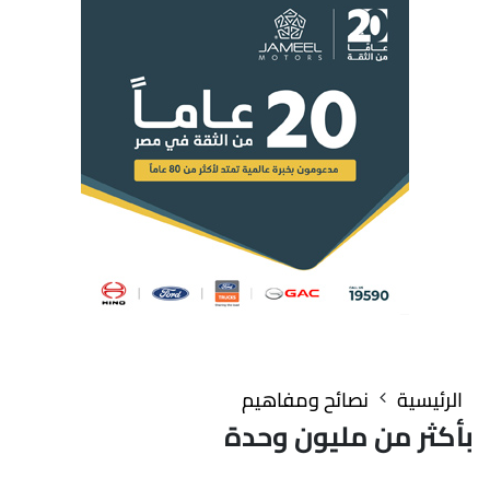
الرئيسية
نصائح ومفاهيم
بأكثر من مليون وحدة