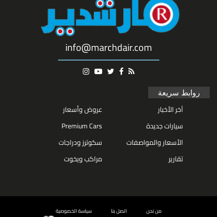
info@marchdair.com
روابط سريعة
آخر الأخبار
عروض وأسعار
سيارات جديدة
Premium Cars
الأسعار والمواصفات
سكوترز ودراجات
تقارير
مراكب ويخوت
من نحن
اتصل بنا
سياسة الخصوصية