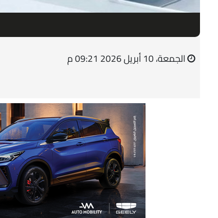
الجمعة، 10 أبريل 2026 09:21 م