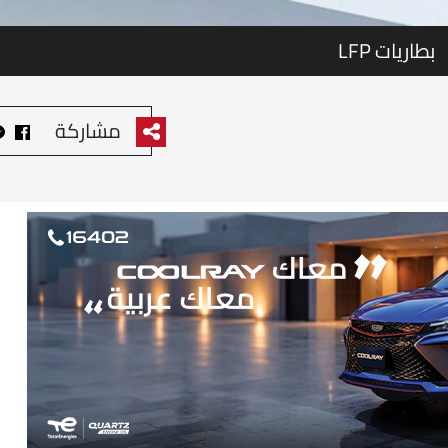
بطاريات LFP
مشاركة