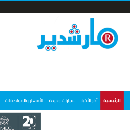
الرئيسية
آخر الأخبار
سيارات جديدة
الأسعار والمواصفات