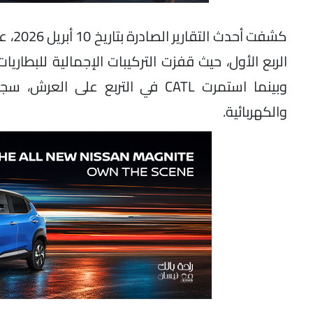
كشفت
والكهربائية.