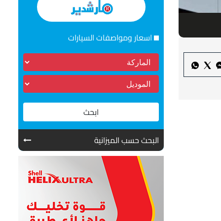
اسعار ومواصفات السيارات
ابحث
البحث حسب الميزانية