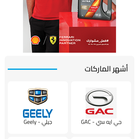
أشهر الماركات
جي ايه سي - GAC
جيلي - Geely