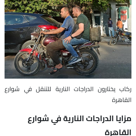
ركاب يختارون الدراجات النارية للتنقل في شوارع
القاهرة
مزايا الدراجات النارية في شوارع
القاهرة