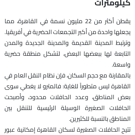
كيلومترات
يقطن أكثر من 22 مليون نسمة في القاهرة، مما
يجعلها واحدة من أكبر التجمعات الحضرية في أفريقيا.
وترتبط المدينة القديمة والمدينة الجديدة والمدن
التابعة لها ببعضها البعض، لتشكل منطقة حضرية
واسعة.
بالمقارنة مع حجم السكان، فإن نظام النقل العام في
القاهرة ليس متطوراً للغاية: فالمترو لا يغطي سوى
بعض المناطق، وعدد الحافلات محدود، وأصبحت
الحافلات الصغيرة الوسيلة الرئيسية للتنقل بين
المناطق بالنسبة للكثيرين.
تتيح الحافلات الصغيرة لسكان القاهرة إمكانية عبور