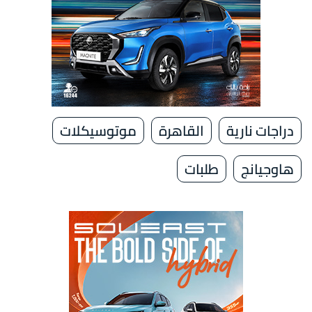
دراجات نارية
القاهرة
موتوسيكلات
هاوجيانج
طلبات