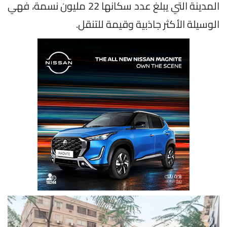
المدينة التي يبلغ عدد سكانها 22 مليون نسمة، فهي
الوسيلة الأكثر جاذبية وقيمة للتنقل.