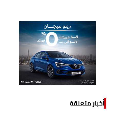
أخبار متعلقة