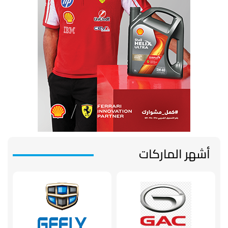
أشهر الماركات