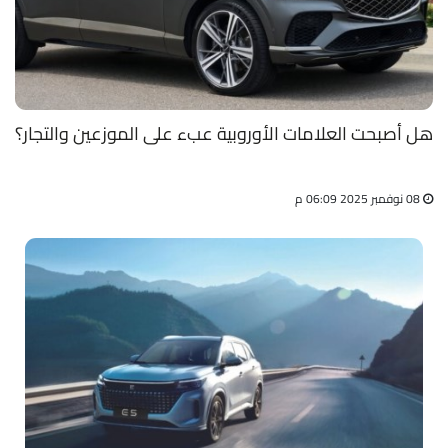
هل أصبحت العلامات الأوروبية عبء على الموزعين والتجار؟
08 نوفمبر 2025 06:09 م