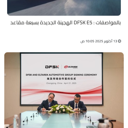
بالمواصفات : DFSK E5 الهجينة الجديدة بسبعة مقاعد
13 أكتوبر 2025 10:05 ص