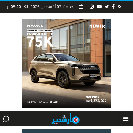
الجمعة، 07 أغسطس 2026
05:40 م