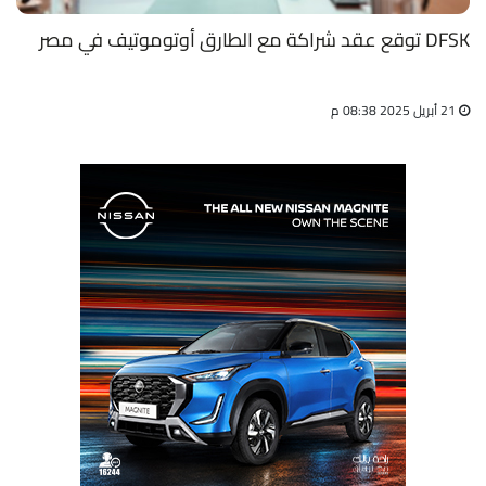
DFSK توقع عقد شراكة مع الطارق أوتوموتيف في مصر
21 أبريل 2025 08:38 م