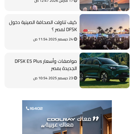
17 مارس 2026 12:47 ص
كيف تناولت الصحافة الصينية دخول
DFSK لمصر ؟
24 ديسمبر 2025 11:54 ص
مواصفات وأسعار DFSK E5 Plus
الجديدة بمصر
23 ديسمبر 2025 10:54 ص