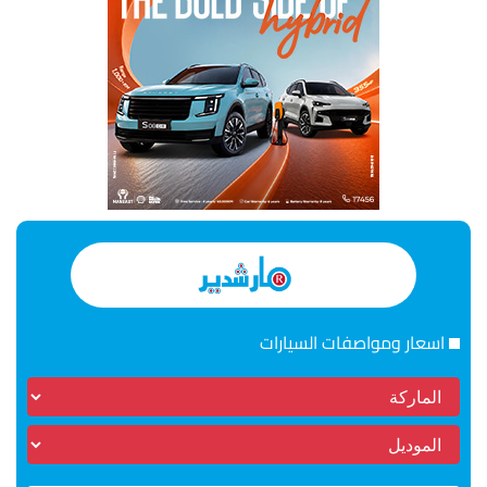
اسعار ومواصفات السيارات