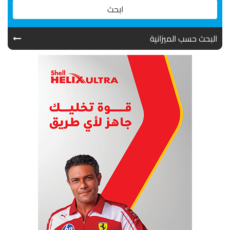
ابحث
البحث حسب الميزانية