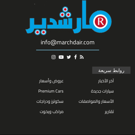
info@marchdair.com
روابط سريعة
آخر الأخبار
عروض وأسعار
سيارات جديدة
Premium Cars
الأسعار والمواصفات
سكوترز ودراجات
تقارير
مراكب ويخوت