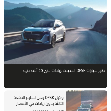
طرح سيارات DFSK الجديدة بزيادات حتى 20 ألف جنيه
وكيل DFSK يعلن تسليم الدفعة
الثالثة بدون زيادات في الأسعار