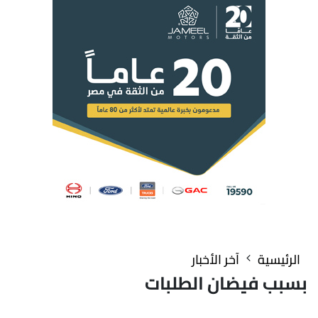
الرئيسية
آخر الأخبار
بسبب فيضان الطلبات