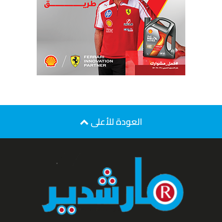
العودة للأعلى