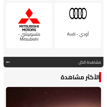
أودي - Audi
متسوبيشي -
Mitsubishi
مشاهدة الكل
الأكثر مشاهدة