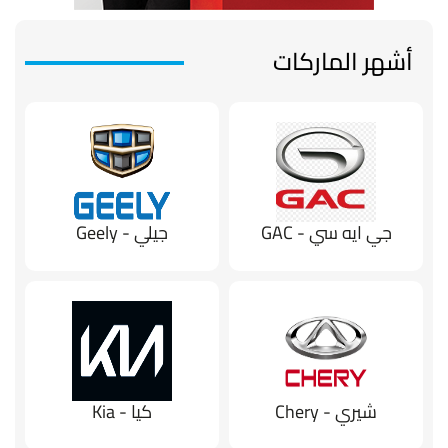
أشهر الماركات
جي ايه سي - GAC
جيلي - Geely
شيري - Chery
كيا - Kia