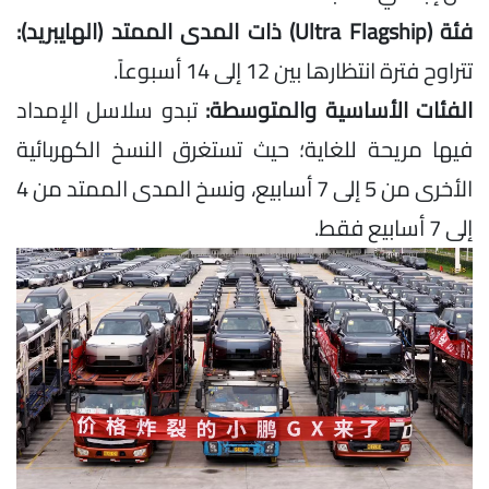
فئة (Ultra Flagship) ذات المدى الممتد (الهايبريد):
تتراوح فترة انتظارها بين 12 إلى 14 أسبوعاً.
الفئات الأساسية والمتوسطة:
تبدو سلاسل الإمداد
فيها مريحة للغاية؛ حيث تستغرق النسخ الكهربائية
الأخرى من 5 إلى 7 أسابيع، ونسخ المدى الممتد من 4
إلى 7 أسابيع فقط.