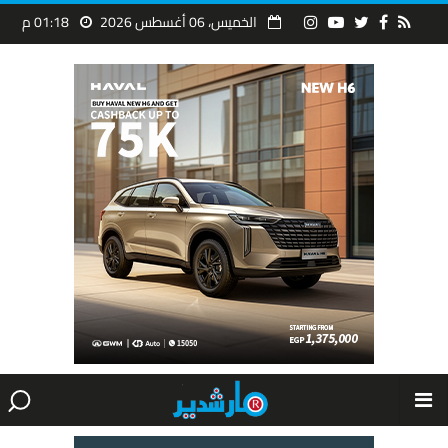
الخميس، 06 أغسطس 2026
01:18 م