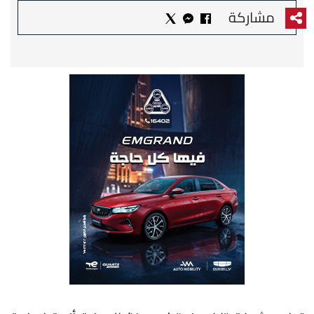
مشاركة