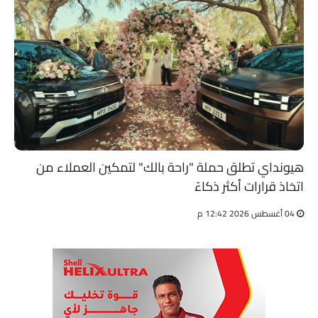
هيونداي تطلق حملة "راحة بالك" لتمكين العملاء من
اتخاذ قرارات أكثر ذكاءً
04 أغسطس 2026 12:42 م