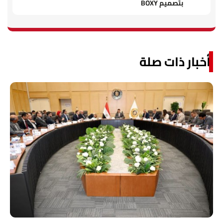
بتصميم BOXY
أخبار ذات صلة