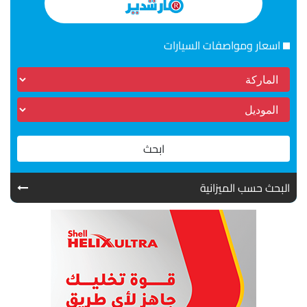
اسعار ومواصفات السيارات
ابحث
البحث حسب الميزانية