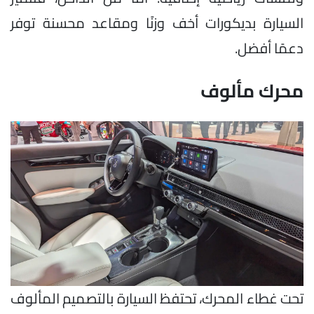
السيارة بديكورات أخف وزنًا ومقاعد محسنة توفر
دعمًا أفضل.
محرك مألوف
تحت غطاء المحرك، تحتفظ السيارة بالتصميم المألوف