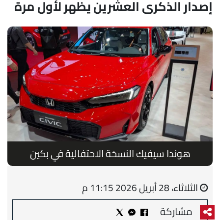
إصدار الذكرى العشرين يظهر لأول مرة
هوندا سيفيك النسخة الاحتفالية في بكين
الثلاثاء، 28 أبريل 2026 11:15 م
مشاركة