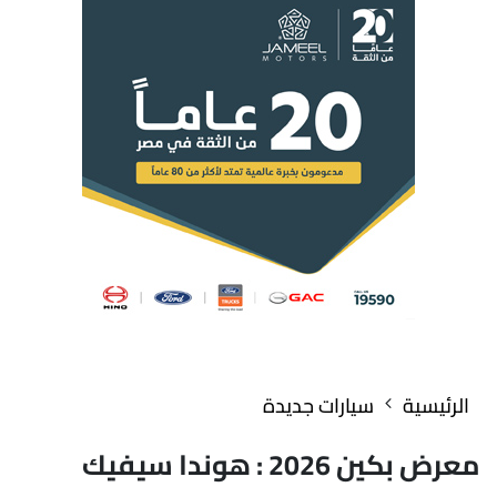
الرئيسية
سيارات جديدة
معرض بكين 2026 : هوندا سيفيك