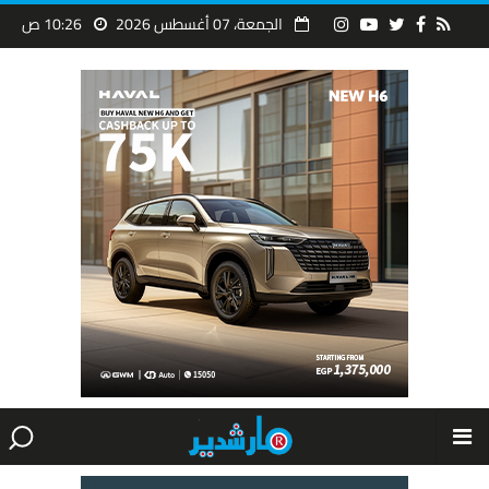
الجمعة، 07 أغسطس 2026
10:26 ص