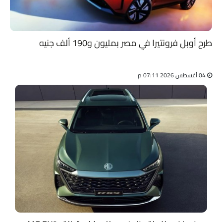
طرح أوبل فرونتيرا في مصر بمليون و190 ألف جنيه
04 أغسطس 2026 07:11 م