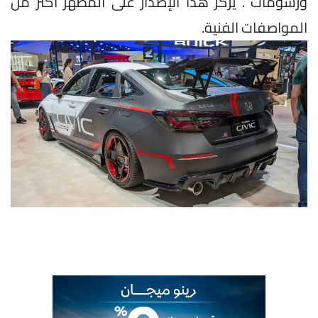
ورسومات . يركز هذا الإصدار على المظهر أكثر من
المواصفات الفنية.