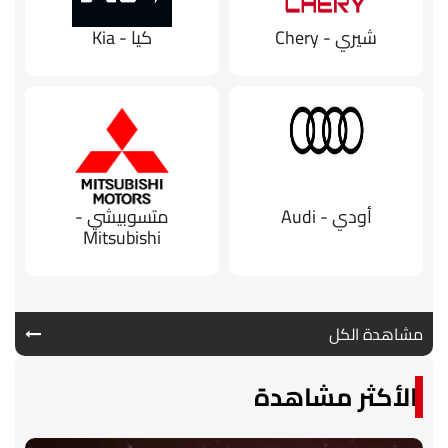
شيري - Chery
كيا - Kia
أودي - Audi
متسوبيشي -
Mitsubishi
مشاهدة الكل
الأكثر مشاهدة