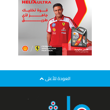
العودة للأعلى