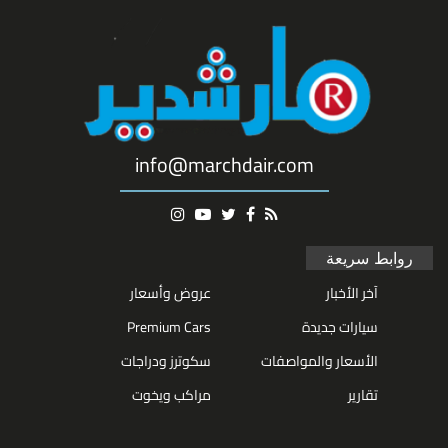
info@marchdair.com
روابط سريعة
آخر الأخبار
عروض وأسعار
سيارات جديدة
Premium Cars
الأسعار والمواصفات
سكوترز ودراجات
تقارير
مراكب ويخوت