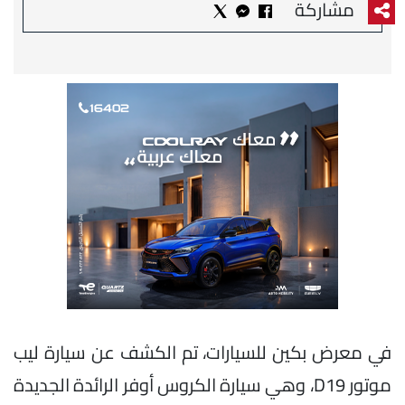
مشاركة
في معرض بكين للسيارات، تم الكشف عن سيارة ليب
موتور D19، وهي سيارة الكروس أوفر الرائدة الجديدة