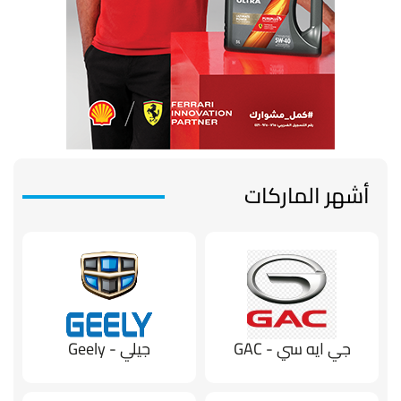
أشهر الماركات
جي ايه سي - GAC
جيلي - Geely