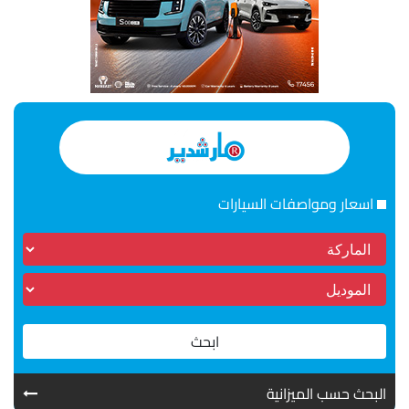
اسعار ومواصفات السيارات
ابحث
البحث حسب الميزانية