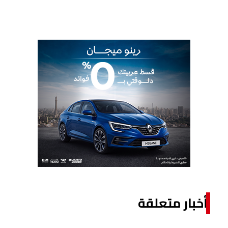
أخبار متعلقة