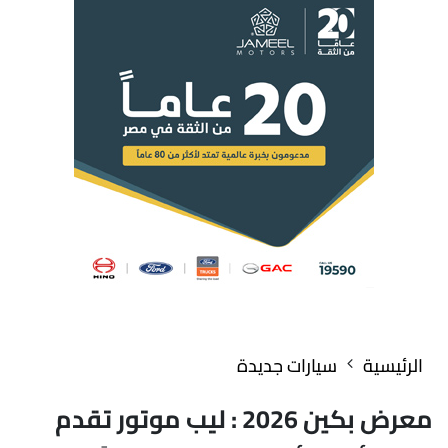
الرئيسية
سيارات جديدة
معرض بكين 2026 : ليب موتور تقدم