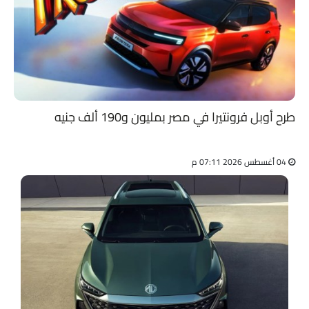
طرح أوبل فرونتيرا في مصر بمليون و190 ألف جنيه
04 أغسطس 2026 07:11 م