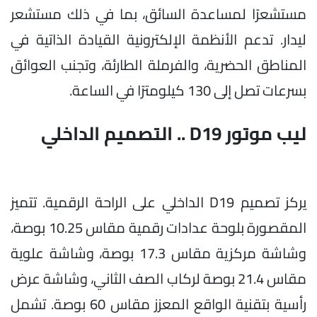
مستشعرًا لمساعدة السائق، بما في ذلك مستشعر
ليدار. تدعم الأنظمة الإلكترونية القيادة الذاتية في
المناطق الحضرية، والفرملة الطارئة، وتجنب العوائق
بسرعات تصل إلى 130 كيلومترًا في الساعة.
ليب موتور D19 .. التصميم الداخلي
يركز تصميم D19 الداخلي على الراحة الرقمية. تتميز
المقصورة بلوحة عدادات رقمية مقاس 10.25 بوصة،
وشاشة مركزية مقاس 17.3 بوصة، وشاشة علوية
مقاس 21.4 بوصة لركاب الصف الثاني، وشاشة عرض
رأسية بتقنية الواقع المعزز مقاس 60 بوصة. تشمل