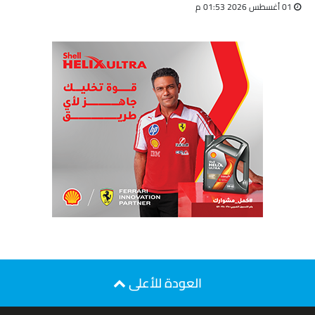
01 أغسطس 2026 01:53 م
العودة للأعلى