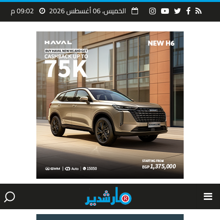
الخميس، 06 أغسطس 2026
09:02 م