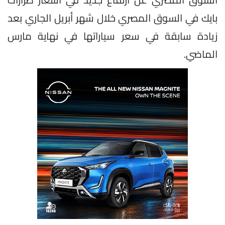
بايك في السوق المصري خلال شهر أبريل الجاري بعد
زيادة سابقة في سعر سياراتها في نهاية مارس
الماضي.