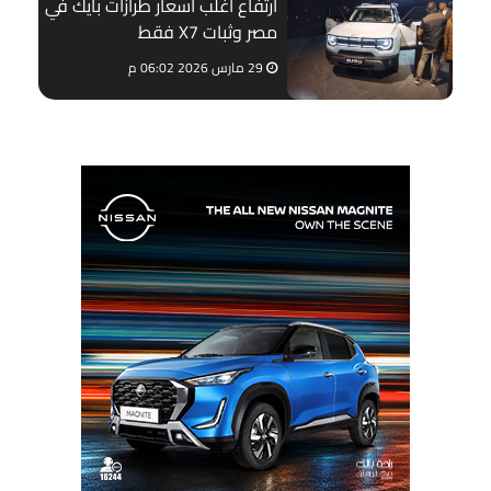
ارتفاع أغلب أسعار طرازات بايك في
مصر وثبات X7 فقط
29 مارس 2026 06:02 م