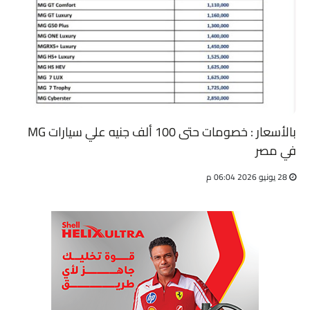
بالأسعار : خصومات حتى 100 ألف جنيه علي سيارات MG
في مصر
28 يونيو 2026 06:04 م