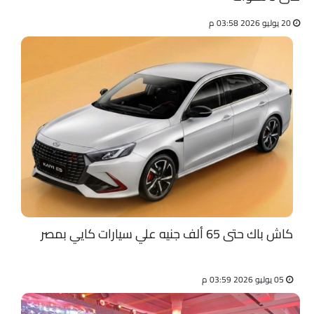
20 يوليو 2026 03:58 م
كاش باك حتى 65 ألف جنيه علي سيارات كايي بمصر
05 يوليو 2026 03:59 م