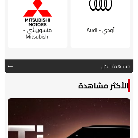
أودي - Audi
متسوبيشي -
Mitsubishi
مشاهدة الكل
الأكثر مشاهدة