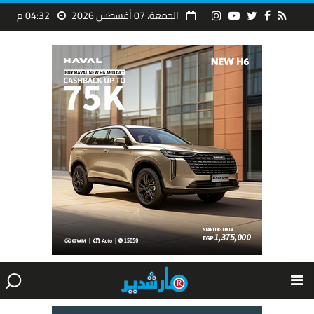
الجمعة، 07 أغسطس 2026
04:32 م