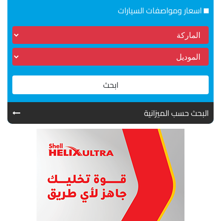
اسعار ومواصفات السيارات
ابحث
البحث حسب الميزانية