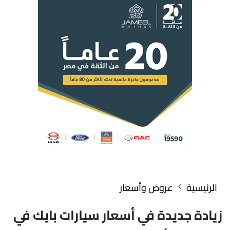
الرئيسية
عروض وأسعار
زيادة جديدة في أسعار سيارات بايك في