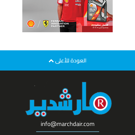
العودة للأعلى
info@marchdair.com