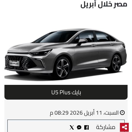
مصر خلال أبريل
بايك U5 Plus
السبت، 11 أبريل 2026 08:29 م
مشاركة