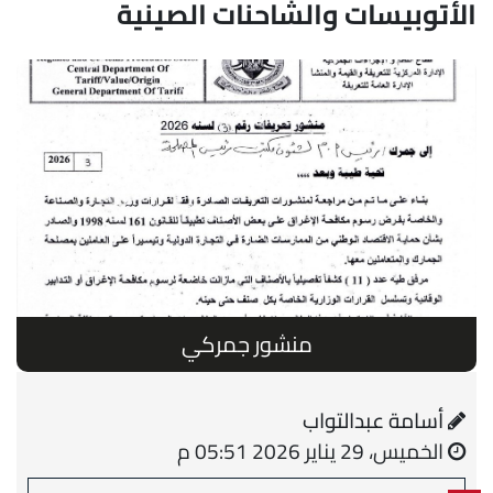
الأتوبيسات والشاحنات الصينية
منشور جمركي
أسامة عبدالتواب
الخميس، 29 يناير 2026 05:51 م