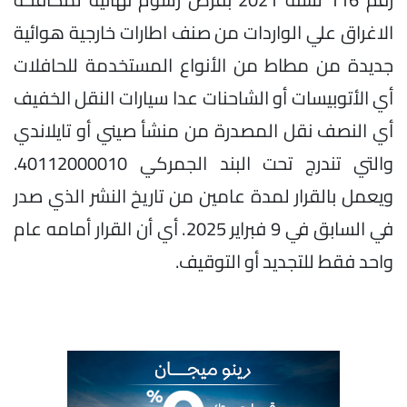
الاغراق علي الواردات من صنف اطارات خارجية هوائية
جديدة من مطاط من الأنواع المستخدمة للحافلات
أي الأتوبيسات أو الشاحنات عدا سيارات النقل الخفيف
أي النصف نقل المصدرة من منشأ صيني أو تايلاندي
والتي تندرج تحت البند الجمركي 40112000010.
ويعمل بالقرار لمدة عامين من تاريخ النشر الذي صدر
في السابق في 9 فبراير 2025. أي أن القرار أمامه عام
واحد فقط للتجديد أو التوقيف.