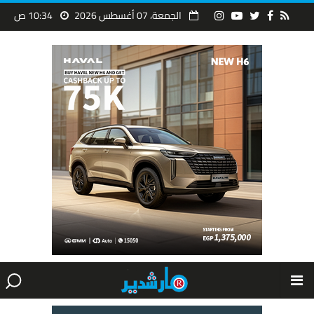
الجمعة، 07 أغسطس 2026
10:34 ص