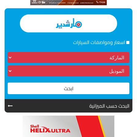
اسعار ومواصفات السيارات
ابحث
البحث حسب الميزانية