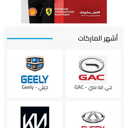
أشهر الماركات
جي ايه سي - GAC
جيلي - Geely