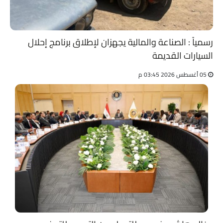
رسمياً : الصناعة والمالية يجهزان لإطلاق برنامج إحلال
السيارات القديمة
05 أغسطس 2026 03:45 م