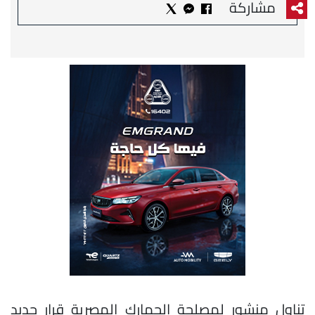
مشاركة
تناول منشور لمصلحة الجمارك المصرية قرار جديد