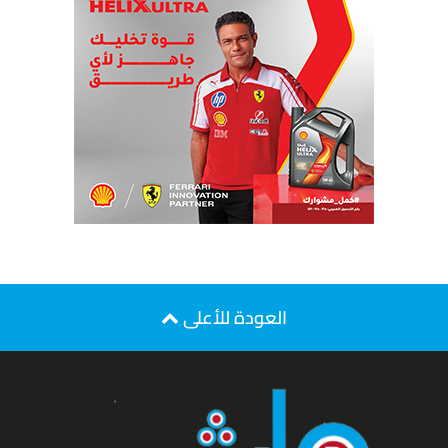
العودة للأعلى