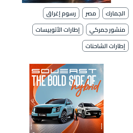
الجمارك
مصر
رسوم إغراق
منشور جمركي
إطارات الأتوبيسات
إطارات الشاحنات