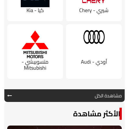
شيري - Chery
كيا - Kia
أودي - Audi
متسوبيشي -
Mitsubishi
مشاهدة الكل
الأكثر مشاهدة