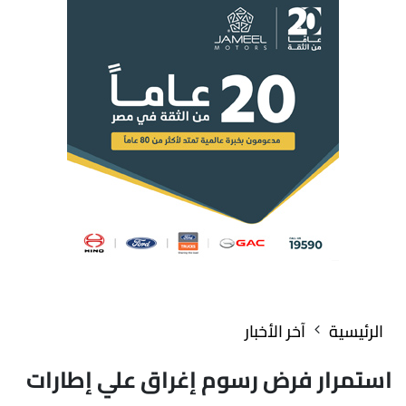
الرئيسية
آخر الأخبار
استمرار فرض رسوم إغراق علي إطارات