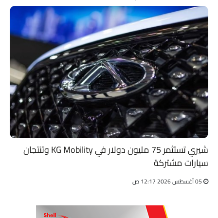
شيري تستثمر 75 مليون دولار في KG Mobility وتنتجان
سيارات مشتركة
05 أغسطس 2026 12:17 ص