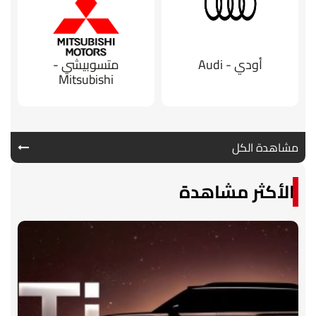
أودي - Audi
متسوبيشي -
Mitsubishi
مشاهدة الكل
الأكثر مشاهدة