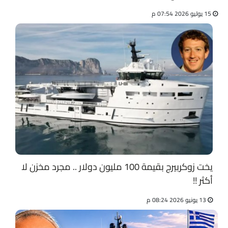
15 يوليو 2026 07:54 م
يخت زوكربيرج بقيمة 100 مليون دولار .. مجرد مخزن لا
أكثر !!
13 يونيو 2026 08:24 م