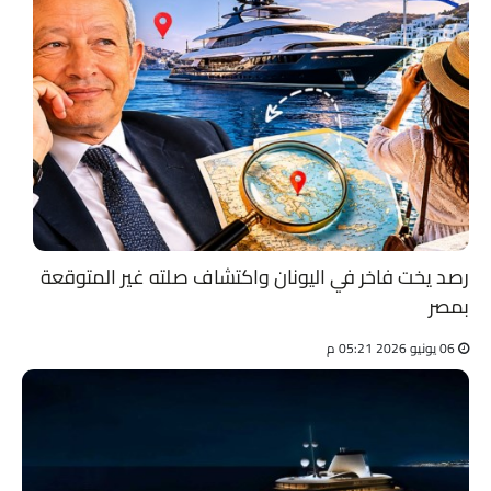
رصد يخت فاخر في اليونان واكتشاف صلته غير المتوقعة
بمصر
06 يونيو 2026 05:21 م