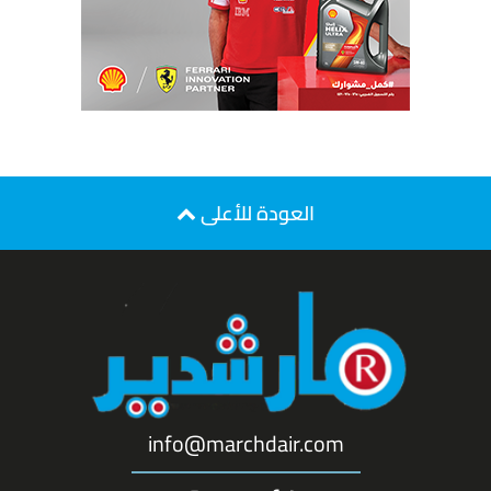
العودة للأعلى
info@marchdair.com