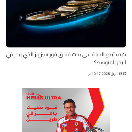
كيف تبدو الحياة على يخت فندق فور سيزونز الذي يبحر في
البحر المتوسط؟
13 أبريل 2026 10:17 م