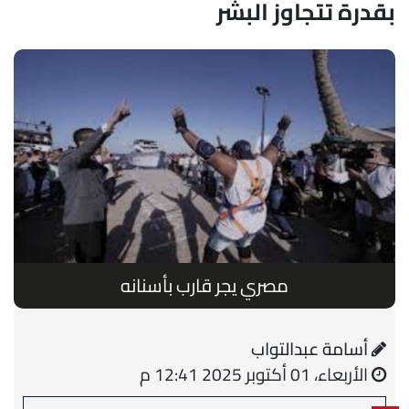
بقدرة تتجاوز البشر
مصري يجر قارب بأسنانه
أسامة عبدالتواب
الأربعاء، 01 أكتوبر 2025 12:41 م