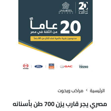
الرئيسية
مراكب ويخوت
مصري يجر قارب يزن 700 طن بأسنانه