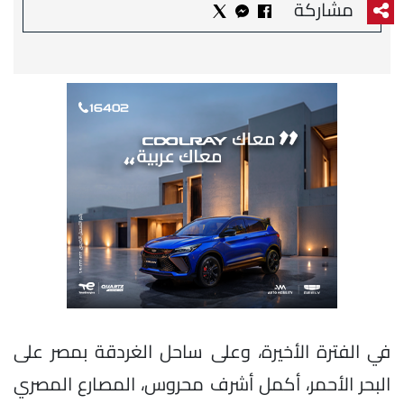
مشاركة
في الفترة الأخيرة، وعلى ساحل الغردقة بمصر على
البحر الأحمر، أكمل أشرف محروس، المصارع المصري