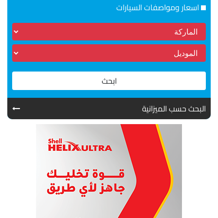
اسعار ومواصفات السيارات
ابحث
البحث حسب الميزانية