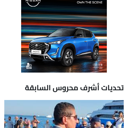
تحديات أشرف محروس السابقة