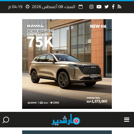
السبت، 08 أغسطس 2026
04:19 م