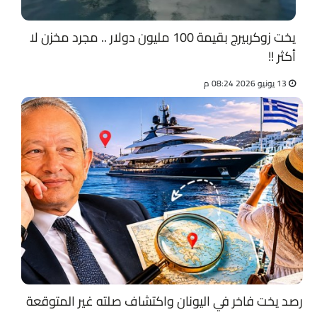
يخت زوكربيرج بقيمة 100 مليون دولار .. مجرد مخزن لا
أكثر !!
13 يونيو 2026 08:24 م
رصد يخت فاخر في اليونان واكتشاف صلته غير المتوقعة