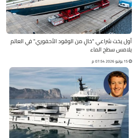
أول يخت شراعي "خالٍ من الوقود الأحفوري" في العالم
يلامس سطح الماء
15 يوليو 2026 07:54 م