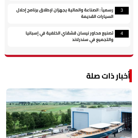
رسمياً : الصناعة والمالية يجهزان لإطلاق برنامج إحلال
3
السيارات القديمة
تصنيع محاور نيسان قشقاي الخلفية في إسبانيا
4
والتجميع في سندرلاند
أخبار ذات صلة