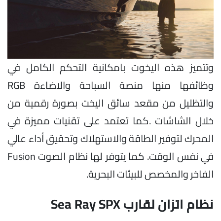
وتتميز هذه اليخوت بامكانية التحكم الكامل في
وظائفها منها منصة السباحة والاضاءة RGB
والتظليل من مقعد سائق اليخت بصورة رقمية من
خلال الشاشات .كما تعتمد على تقنيات مميزة في
المحرك لتوفير الطاقة والاستهلاك وتحقيق أداء عالي
في نفس الوقت. كما يتوفر لها نظام الصوت Fusion
الفاخر والمخصص للبيئات البحرية.
نظام اتزان لقارب Sea Ray SPX