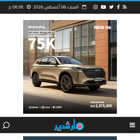
السبت، 08 أغسطس 2026
06:56 م