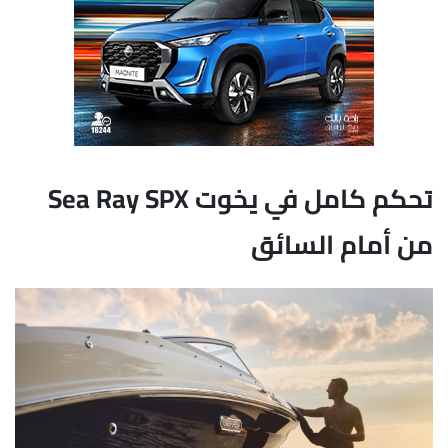
تحكم كامل في يخوت Sea Ray SPX
من أمام السائق