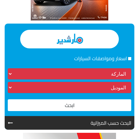
اسعار ومواصفات السيارات
ابحث
البحث حسب الميزانية