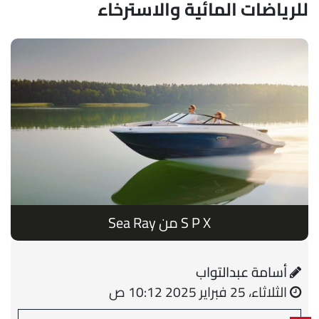
للرياضات المائية والاسترخاء
S P X من Sea Ray
أسامة عبدالتواب
الثلاثاء، 25 فبراير 2025 10:12 ص