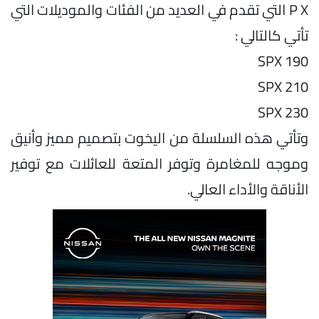
P X التي تقدم في العديد من الفئات والموديلات التي
تأتي كالتالي :
SPX 190
SPX 210
SPX 230
وتأتي هذه السلسلة من اليخوت بتصميم مميز وأنيق
وموجه للمغامرة وتوفر المتعة للعائلات مع توفير
الأناقة والأداء العالي.