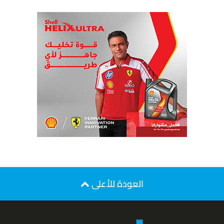
العودة للأعلى