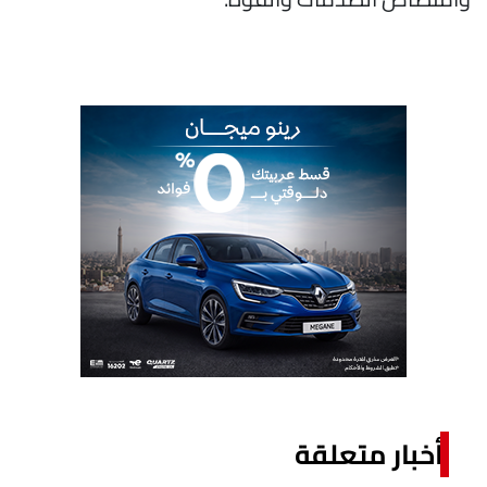
أخبار متعلقة