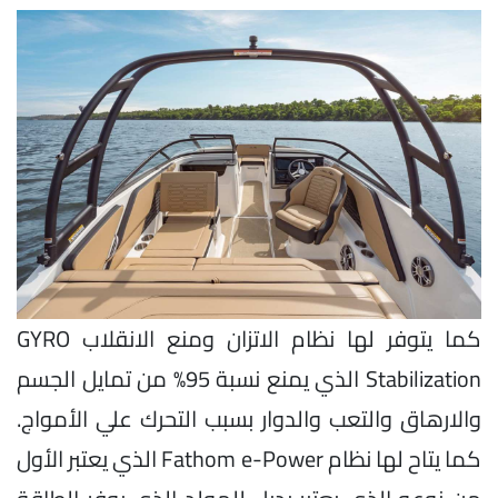
كما يتوفر لها نظام الاتزان ومنع الانقلاب GYRO
Stabilization الذي يمنع نسبة 95% من تمايل الجسم
والارهاق والتعب والدوار بسبب التحرك علي الأمواج.
كما يتاح لها نظام Fathom e-Power الذي يعتبر الأول