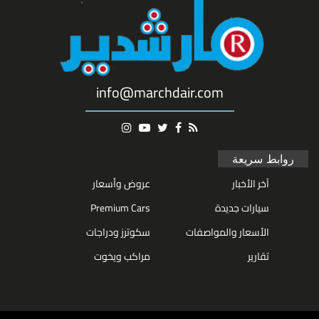
info@marchdair.com
روابط سريعة
آخر الأخبار
عروض وأسعار
سيارات جديدة
Premium Cars
الأسعار والمواصفات
سكوترز ودراجات
تقارير
مراكب ويخوت