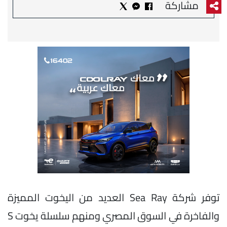
مشاركة
توفر شركة Sea Ray العديد من اليخوت المميزة
والفاخرة في السوق المصري ومنهم سلسلة يخوت S