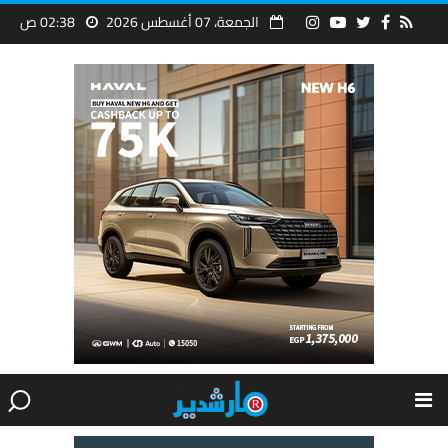
الجمعة، 07 أغسطس 2026
02:38 ص