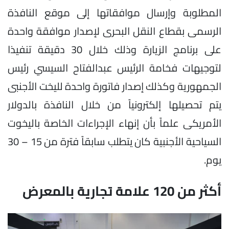
المطلوبة وإرسال موافقاتها إلى موقع النافذة
الرسمى بقطاع النقل البحرى لإصدار موافقة واحدة
على برنامج الزيارة وذلك خلال 30 دقيقة تنفيذا
لتوجيهات فخامة الرئيس عبدالفتاح السيسي رئيس
الجمهورية وكذلك إصدار فاتورة واحدة لليخت الأجنبى
يتم تحصيلها إلكترونياً من خلال النافذة بالدولار
الأمريكى علماً بأن إنهاء الإجراءات الخاصة باليخوت
السياحية الأجنبية كان يتطلب سابقاً فترة من 15 – 30
يوم.
أكثر من 120 علامة تجارية بالمعرض