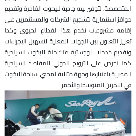
المتخصصة، لتوفير بيئة جاذبة لليخوت الفاخرة وتقديم
حوافز استثمارية لتشجيع الشركات والمستثمرين على
إقامة مشروعات تخدم هذا القطاع الحيوي وكذا
تعزيز التعاون بين الجهات المعنية لتسهيل الإجراءات
وتقديم خدمات لوجستية متكاملة لليخوت السياحية
كما نحرص على الترويج الدولي للمقاصد السياحية
المصرية باعتبارها وجهة مثالية لمحبي سياحة اليخوت
في البحرين المتوسط والأحمر.