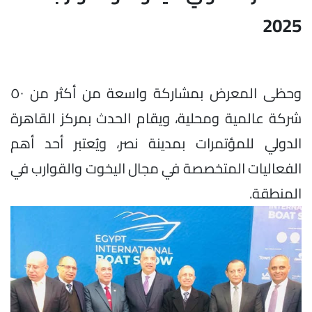
2025
وحظى المعرض بمشاركة واسعة من أكثر من ٥٠
شركة عالمية ومحلية، ويقام الحدث بمركز القاهرة
الدولي للمؤتمرات بمدينة نصر، ويُعتبر أحد أهم
الفعاليات المتخصصة في مجال اليخوت والقوارب في
المنطقة.