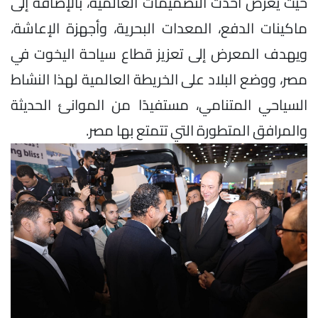
حيث يعرض أحدث التصميمات العالمية، بالإضافة إلى
ماكينات الدفع، المعدات البحرية، وأجهزة الإعاشة،
ويهدف المعرض إلى تعزيز قطاع سياحة اليخوت في
مصر، ووضع البلاد على الخريطة العالمية لهذا النشاط
السياحي المتنامي، مستفيدًا من الموانئ الحديثة
والمرافق المتطورة التي تتمتع بها مصر.