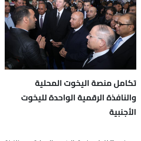
تكامل منصة اليخوت المحلية
والنافذة الرقمية الواحدة لليخوت
الأجنبية