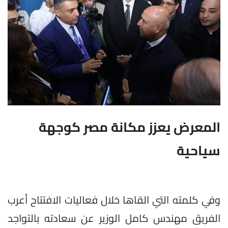
المعرض يعزز مكانة مصر كوجهة
سياحية
وفي كلمته التي القاها خلال فعاليات الافتتاح أعرب
الفريق مهندس كامل الوزير عن سعادته بالتواجد