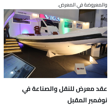
والمعروضة في المعرض.
عقد معرض للنقل والصناعة في
نوفمبر المقبل