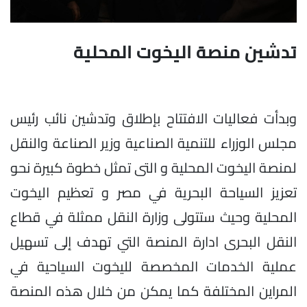
تدشين منصة اليخوت المحلية
وبدأت فعاليات الافتتاح بإطلاق وتدشين نائب رئيس
مجلس الوزراء للتنمية الصناعية وزير الصناعة والنقل
لمنصة اليخوت المحلية و التى تمثل خطوة كبيرة نحو
تعزيز السياحة البحرية في مصر و تعظيم اليخوت
المحلية وحيث ستتولى وزارة النقل ممثلة في قطاع
النقل البحرى ادارة المنصة التي تهدف إلى تسهيل
عملية الخدمات المخصصة لليخوت السياحية في
المراين المختلفة كما يمكن من خلال هذه المنصة