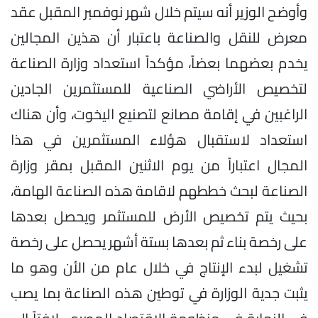
وأوضح الوزير أنه سيتم خلال شهر نوفمبر المقبل عقد
معرض للنقل والصناعة باعتبار أن هذين المجالين
يخدم بعضهما بعضاً، مؤكداً استعداد وزارة الصناعة
لتخصيص الأراضي الصناعية للمستثمرين الجادين
الراغبين في إقامة مصانع لتصنيع اليخوت، وأن هناك
استعداد لاستقبال هؤلاء المستثمرين في هذا
المجال اعتباراً من يوم الاثنين المقبل بمقر وزارة
الصناعة لبحث خططهم لاقامة هذه الصناعة الهامة،
بحيث يتم تخصيص الأرض للمستثمر ويحصل بعدها
على رخصة بناء ثم بعدها بستة أشهر يحصل على رخصة
تشغيل لبدء الإنتاج في خلال عام من الأن وهو ما
يثبت جدية الوزارة في توطين هذه الصناعة بما يصب