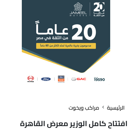
الرئيسية
مراكب ويخوت
افتتاح كامل الوزير معرض القاهرة