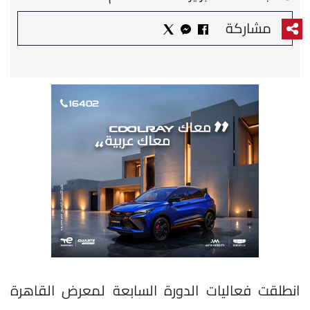
مشاركة
انطلقت فعاليات الدورة السابعة لمعرض القاهرة