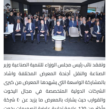
وتفقد نائب رئيس مجلس الوزراء للتنمية الصناعية وزير
الصناعة والنقل أجنحة المعرض المختلفة واشاد
بالمشاركة الواسعة التي يشهدها المعرض من كبرى
الشركات الدولية المتخصصة في مجال اليخوت
والقوارب حيث يشارك بالمعرض ما يزيد عن ٤٠ شركة
وأكثر من 120 علامة تجارية عارضة لتصميمات يخوت