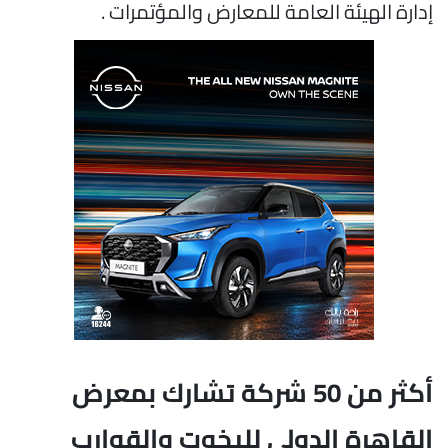
إدارة الهيئة العامة للمعارض والمؤتمرات .
أكثر من 50 شركة تشارك بمعرض
القاهرة الدولي لليخوت والقوارب