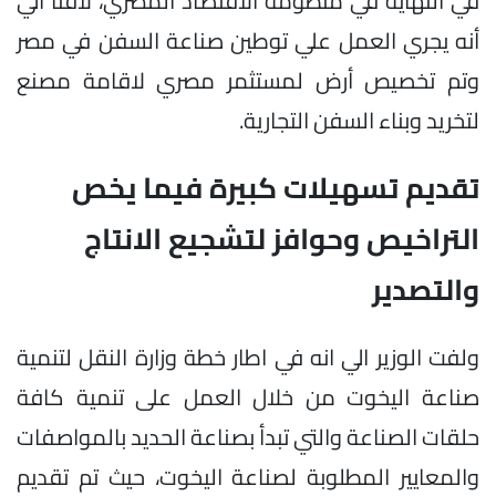
في النهاية في منظومة الاقتصاد المصري، لافتاً الي
أنه يجري العمل علي توطين صناعة السفن في مصر
وتم تخصيص أرض لمستثمر مصري لاقامة مصنع
لتخريد وبناء السفن التجارية.
تقديم تسهيلات كبيرة فيما يخص
التراخيص وحوافز لتشجيع الانتاج
والتصدير
ولفت الوزير الي انه في اطار خطة وزارة النقل لتنمية
صناعة اليخوت من خلال العمل على تنمية كافة
حلقات الصناعة والتي تبدأ بصناعة الحديد بالمواصفات
والمعايير المطلوبة لصناعة اليخوت، حيث تم تقديم