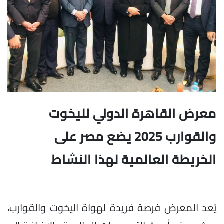
معرض القاهرة الدولي لليخوت
والقوارب 2025 يضع مصر على
الخريطة العالمية لهذا النشاط
يُعد المعرض فرصة فريدة لهواة اليخوت والقوارب،