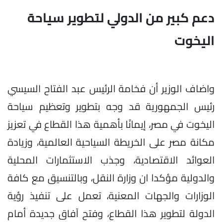
دعم كبير من الدولي لتطوير سياحة
اليخوت
واضاف الوزير أن فخامة الرئيس عبد الفتاح السيسي
رئيس الجمهورية قد وجه بتطوير وتعظيم سياحة
اليخوت في مصر، إيمانًا بأهمية هذا القطاع في تعزيز
مكانة مصر على الخريطة السياحية العالمية، وزيادة
العوائد الاقتصادية، وجذب الاستثمارات المحلية
والدولية مؤكدا ان وزارة النقل، وبالتنسيق مع كافة
الوزارات والجهات المعنية، تعمل على تنفيذ رؤية
الدولة لتطوير هذا القطاع، وفتح آفاق جديدة أمام