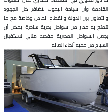
القادمة وأن سياحة اليخوت بتضافر كل الجهود
والتعاون بين الدولة والقطاع الخاص وخاصة مع ما
تتمتع به مصر من سواحل بحرية ساحرة، يمكن أن
يجعل السواحل المصرية مقصد مثالي لاستقبال
السياح من جميع أنحاء العالم.