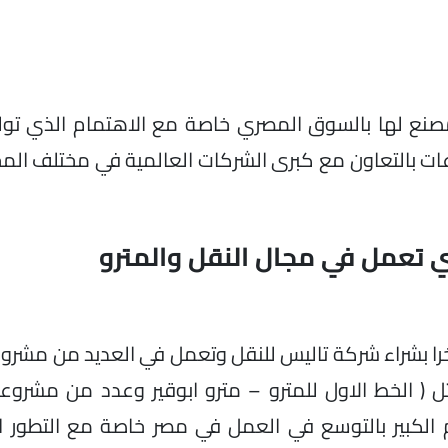
مصنع لها بالسوق المصري خاصة مع الاهتمام الذي تولي
ات بالتعاون مع كبرى الشركات العالمية في مختلف الم
ي تعمل في مجال النقل والمترو
خرا بشراء شركة تاليس للنقل وتعمل في العديد من مشرو
 ( الخط الاول للمترو – مترو ابوقير وعدد من مشرو
 الكبير بالتوسع في العمل في مصر خاصة مع التطور ال