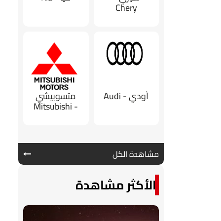
Chery
أودي - Audi
متسوبيشي
- Mitsubishi
مشاهدة الكل
الأكثر مشاهدة