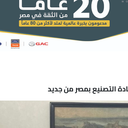
ادة التصنيع بمصر من جديد