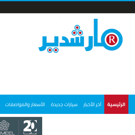
الرئيسية
آخر الأخبار
سيارات جديدة
الأسعار والمواصفات