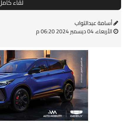
لقاء كامل ا
أسامة عبدالتواب
الأربعاء، 04 ديسمبر 2024 06:20 م