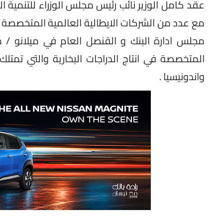
عقد كامل الوزير نائب رئيس مجلس الوزراء للتنمية الص
مع عدد من الشركات الايطالية العالمية المتخصصة ف
مجلس ادارة البنك و القنصل العام في ميلانو / من
المتخصصة في انتاج الدراجات البخارية والتي تمت
واندونيسيا .