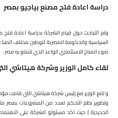
دراسة اعادة فتح مصنع بياجيو بمصر
وتم التباحث حول قيام الشركة بدراسة اعادة فتح 
السياسية والحكومة المصرية لتوطين مختلف الصناع
ضوء المناخ الاستثماري الواعد الذي تتمتع به مصر .
لقاء كامل الوزير وشركة هيتاشي الت
و تابع الوزير مع رئيس شركة هيتاشي التي قامت مؤ
وتطوير نظم التحكم لعدد من المشروعات بمصر مثل
الحديدية ) حيث اكد مسئولو الشركة على الاهتمام