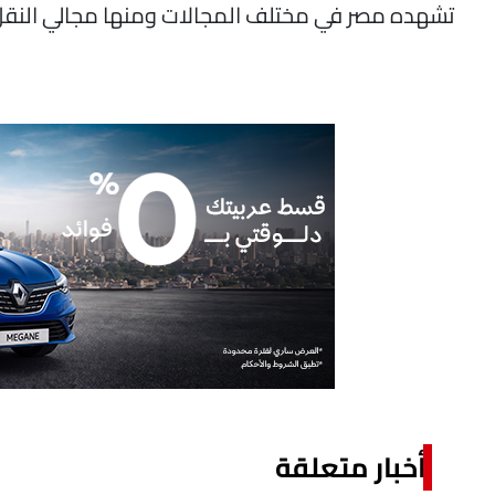
تشهده مصر في مختلف المجالات ومنها مجالي النقل 
أخبار متعلقة