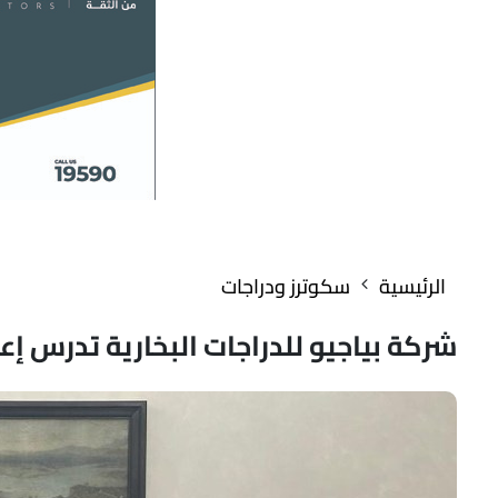
الرئيسية
سكوترز ودراجات
شركة بياجيو للدراجات البخارية تدرس إع