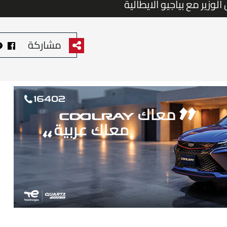
لوزير مع بياجيو الايطالية
مشاركة