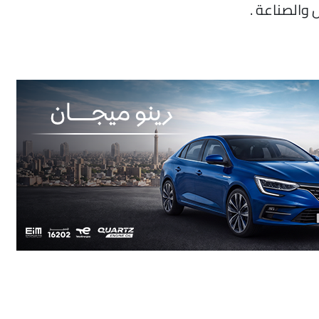
والصناعة .