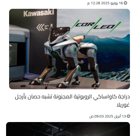
16 يونيو 2025 12:28 م
دراجة كاواساكي الروبوتية المجنونة تشبه حصان بأرجل
غوريلا
13 أبريل 2025 09:03 ص