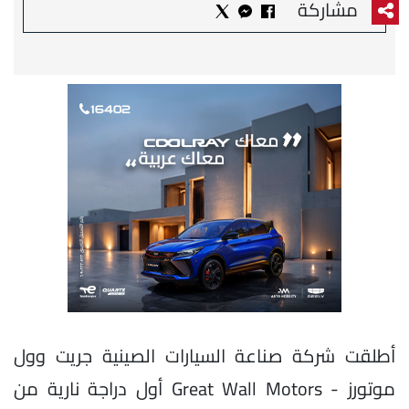
مشاركة
أطلقت شركة صناعة السيارات الصينية جريت وول
موتورز - Great Wall Motors أول دراجة نارية من