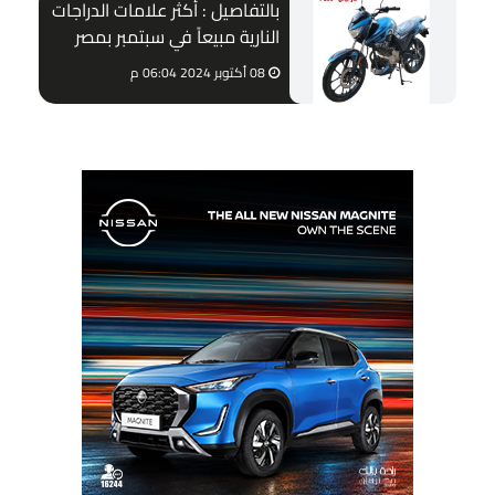
بالتفاصيل : أكثر علامات الدراجات
النارية مبيعاً في سبتمبر بمصر
08 أكتوبر 2024 06:04 م