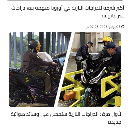
أكبر شركة للدراجات النارية في أوروبا متهمة ببيع دراجات
غير قانونية
03 يونيو 2026 07:25 م
لأول مرة : الدراجات النارية ستحصل على وسائد هوائية
جديدة