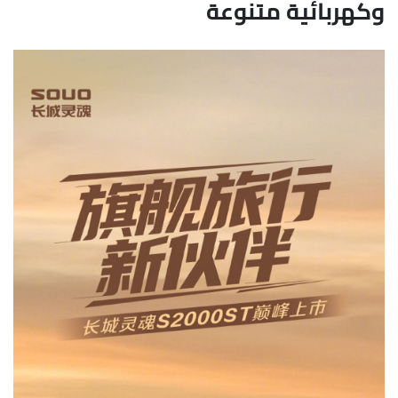
وكهربائية متنوعة