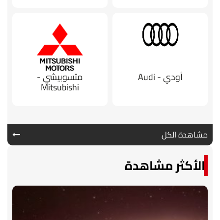
أودي - Audi
متسوبيشي -
Mitsubishi
مشاهدة الكل
الأكثر مشاهدة