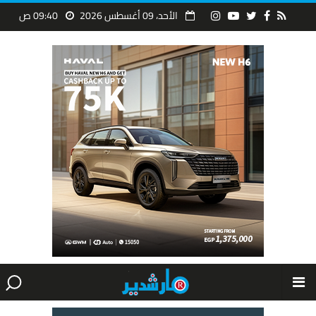
الأحد، 09 أغسطس 2026
09:40 ص