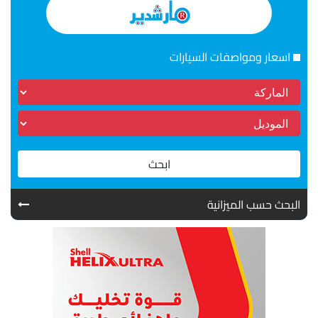
اسعار ومواصفات السيارات
ابحث
البحث حسب الميزانية