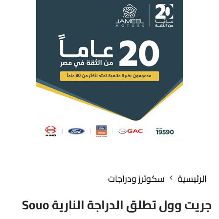
الرئيسية
سكوترز ودراجات
جريت وول تطلق الدراجة النارية Souo