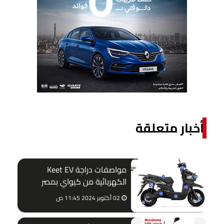
أخبار متعلقة
مواصفات دراجة Keet EV
الكهربائية من كيواي بمصر
02 أكتوبر 2024 11:45 ص