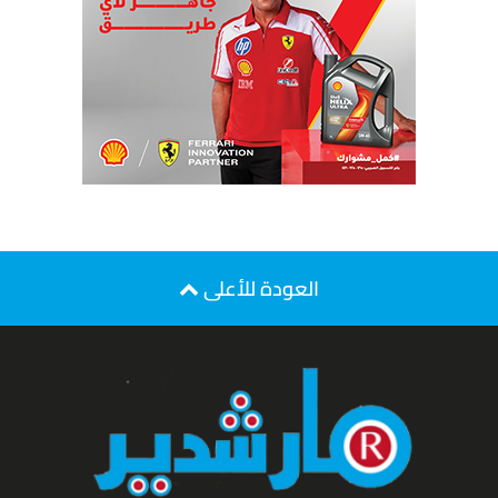
العودة للأعلى