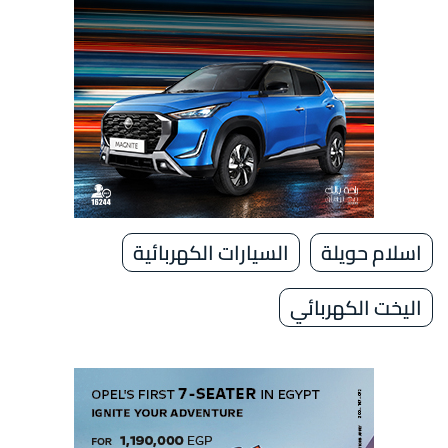
اسلام حويلة
السيارات الكهربائية
اليخت الكهربائي