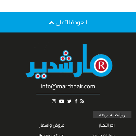
العودة للأعلى
info@marchdair.com
روابط سريعة
آخر الأخبار
عروض وأسعار
سيارات جديدة
Premium Cars