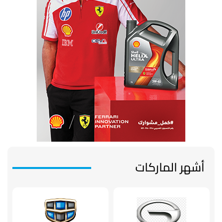
أشهر الماركات