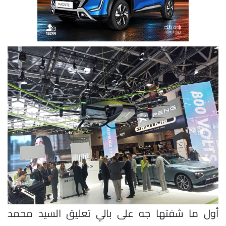
أول ما شفتها جه على بالي تعليق السيد محمد