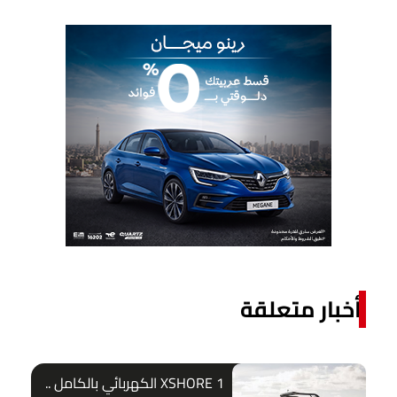
أخبار متعلقة
XSHORE 1 الكهربائي بالكامل ..