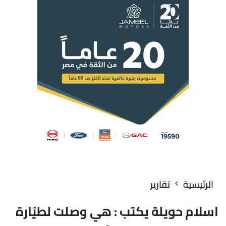
الرئيسية
تقارير
اسلام حويلة يكتب : هي وصلت لطيّارة