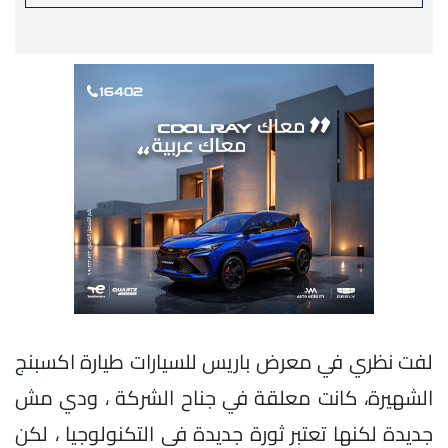
لفت نظري في معرض باريس للسيارات طيارة اكسبنج
الشهيرة، كانت معلقة في جناح الشركة ، ودي مش
جديدة لكنها تعتبر ثورة جديدة في التكنولوجيا ، لكن