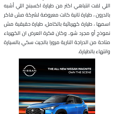
اللي لفت انتباهي اكتر من طيارة اكسبنج اللي أشبه
بالدرون ، طيارة تانية كانت معروضة لشركة مش فاكر
اسمها ، طيارة كهربائية بالكامل، طيارة حقيقية مش
نموذج أو مجرد شو.. وكان فكرة العرض ان الكهرباء
متاحة من الدراجة النارية مرورا بالجيت سكي بالسيارة
وانتهاء بالطيارة.