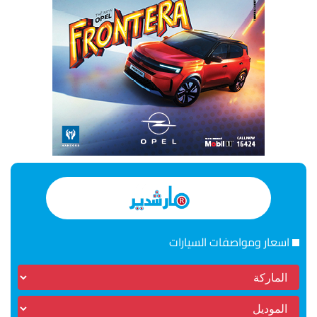
اسعار ومواصفات السيارات