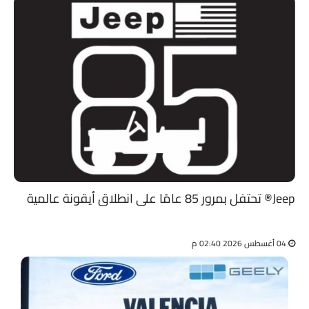
Jeep®️ تحتفل بمرور 85 عامًا على انطلاق أيقونة عالمية
04 أغسطس 2026 02:40 م