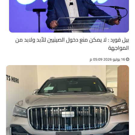
بيل فورد : لا يمكن منع دخول الصينيين للأبد ولابد من
المواجهة
16 يوليو 2026 05:09 م