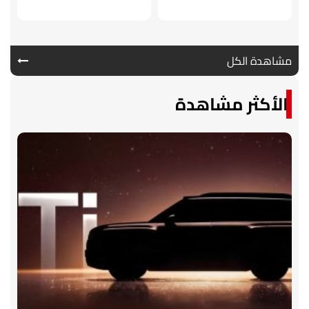
مشاهدة الكل
الأكثر مشاهدة