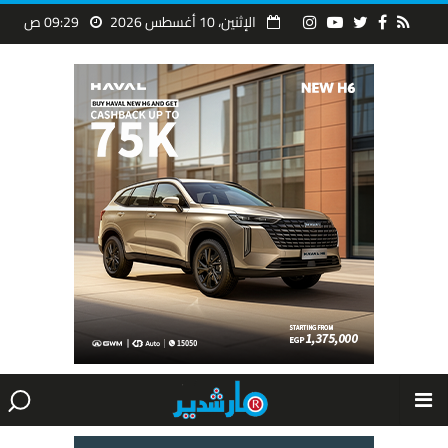
الإثنين، 10 أغسطس 2026
09:29 ص