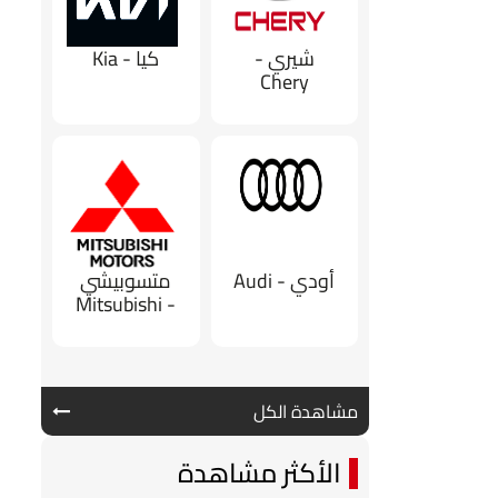
شيري -
كيا - Kia
Chery
أودي - Audi
متسوبيشي
- Mitsubishi
مشاهدة الكل
الأكثر مشاهدة