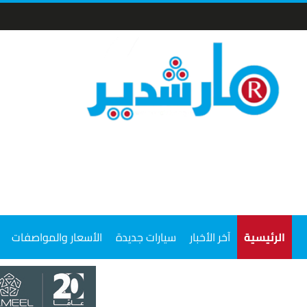
الرئيسية
آخر الأخبار
سيارات جديدة
الأسعار والمواصفات