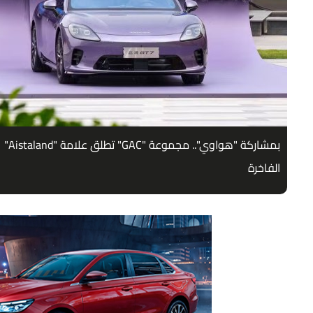
بمشاركة "هواوي".. مجموعة "GAC" تطلق علامة "Aistaland"
الفاخرة