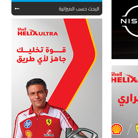
البحث حسب الميزانية