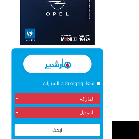
اسعار ومواصفات السيارات
ابحث