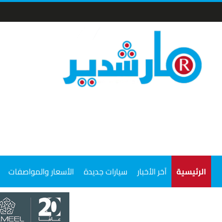
الرئيسية
آخر الأخبار
سيارات جديدة
الأسعار والمواصفات