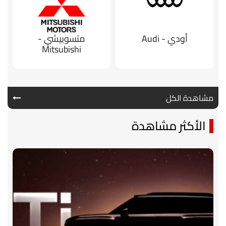
أودي - Audi
متسوبيشي -
Mitsubishi
مشاهدة الكل
الأكثر مشاهدة