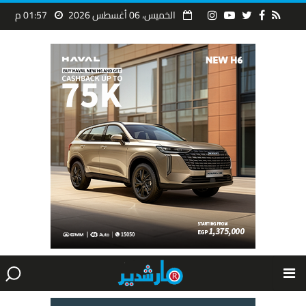
الخميس، 06 أغسطس 2026
01:57 م