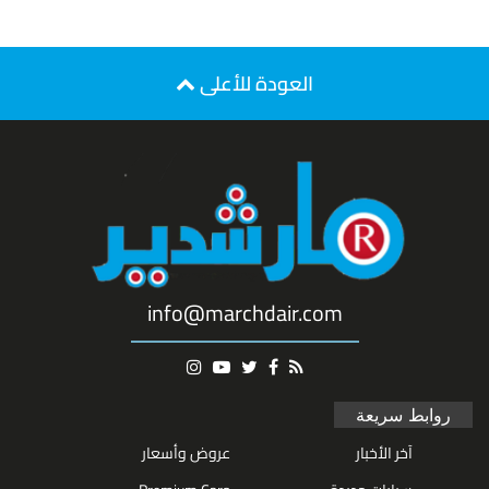
العودة للأعلى
info@marchdair.com
روابط سريعة
آخر الأخبار
عروض وأسعار