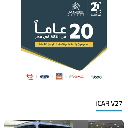
iCAR V27