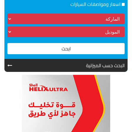
اسعار ومواصفات السيارات
ابحث
البحث حسب الميزانية