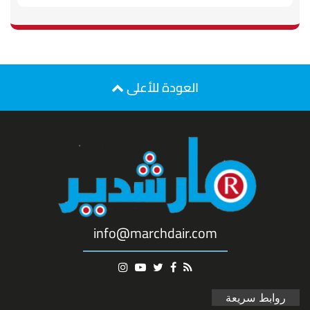
العودة للأعلى
info@marchdair.com
روابط سريعة