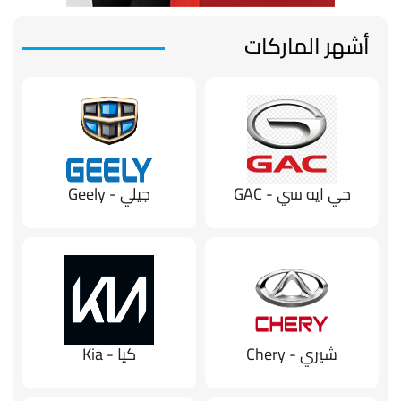
أشهر الماركات
جي ايه سي - GAC
جيلي - Geely
شيري - Chery
كيا - Kia