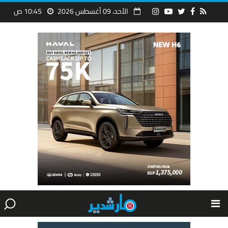
الأحد، 09 أغسطس 2026
10:45 ص