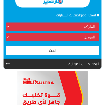
اسعار ومواصفات السيارات
ابحث
البحث حسب الميزانية