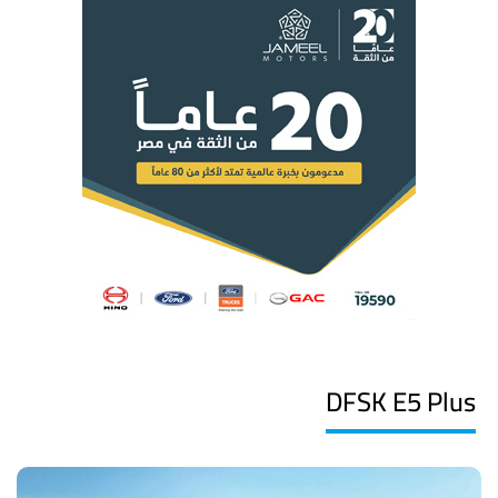
DFSK E5 Plus