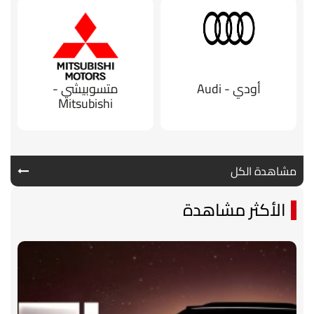
أودي - Audi
متسوبيشي -
Mitsubishi
مشاهدة الكل
الأكثر مشاهدة