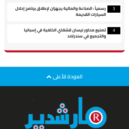
رسمياً : الصناعة والمالية يجهزان لإطلاق برنامج إحلال
3
السيارات القديمة
تصنيع محاور نيسان قشقاي الخلفية في إسبانيا
4
والتجميع في سندرلاند
العودة للأعلى