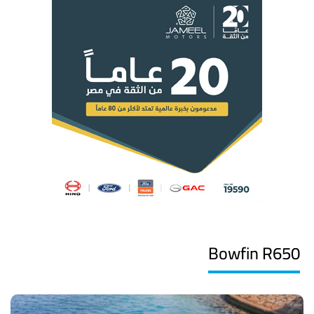
Bowfin R650