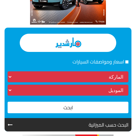
اسعار ومواصفات السيارات
ابحث
البحث حسب الميزانية