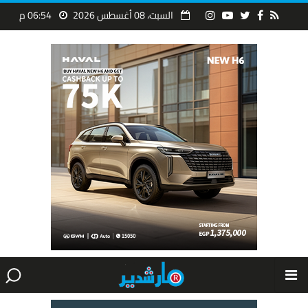
السبت، 08 أغسطس 2026
06:54 م