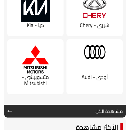
شيري - Chery
كيا - Kia
أودي - Audi
متسوبيشي -
Mitsubishi
مشاهدة الكل
الأكثر مشاهدة