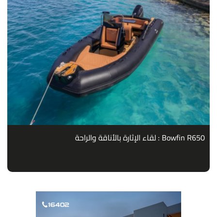
Bowfin R650 : لقاء الإثارة بالأناقة والراحة