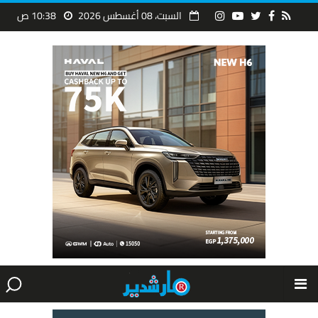
السبت، 08 أغسطس 2026
10:38 ص