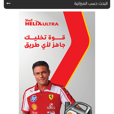
البحث حسب الميزانية