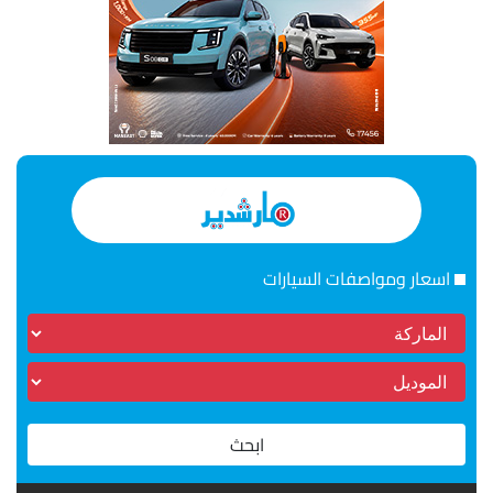
اسعار ومواصفات السيارات
ابحث