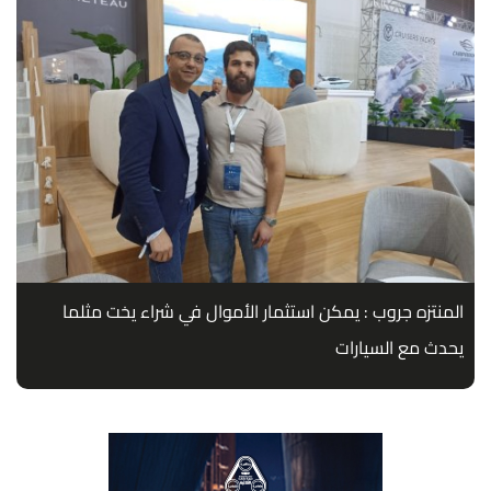
المنتزه جروب : يمكن استثمار الأموال في شراء يخت مثلما
يحدث مع السيارات