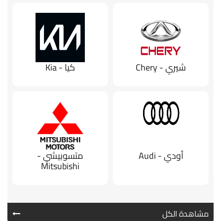
شيري - Chery
كيا - Kia
أودي - Audi
متسوبيشي -
Mitsubishi
مشاهدة الكل