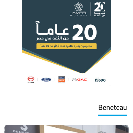
Beneteau