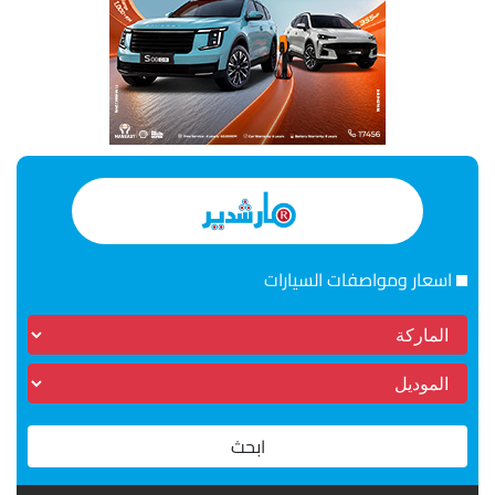
اسعار ومواصفات السيارات
ابحث