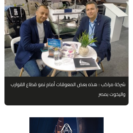
شركة مراكب : هذه بعض المعوقات أمام نمو قطاع القوارب
واليخوت بمصر