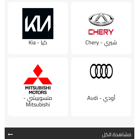
شيري - Chery
كيا - Kia
أودي - Audi
متسوبيشي -
Mitsubishi
مشاهدة الكل