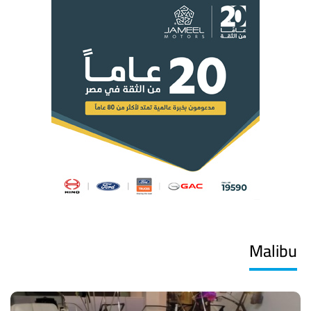
Malibu