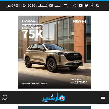
الأحد، 09 أغسطس 2026
07:21 ص