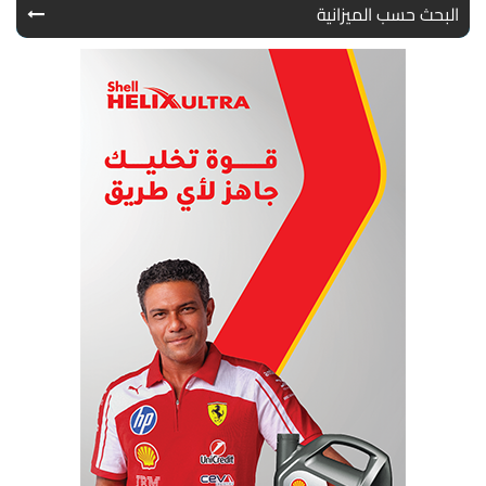
البحث حسب الميزانية