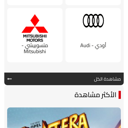
أودي - Audi
متسوبيشي -
Mitsubishi
مشاهدة الكل
الأكثر مشاهدة