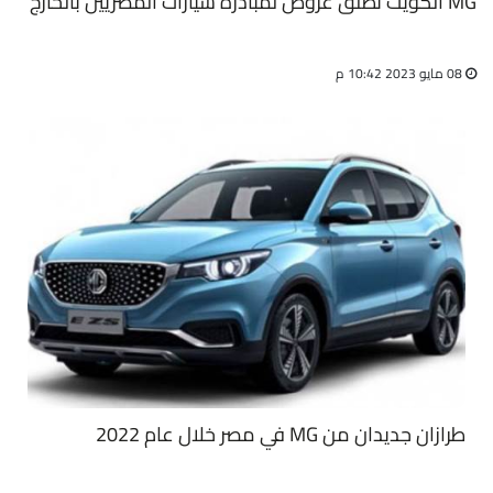
MG الكويت تطلق عروض لمبادرة سيارات المصريين بالخارج
08 مايو 2023 10:42 م
طرازان جديدان من MG في مصر خلال عام 2022