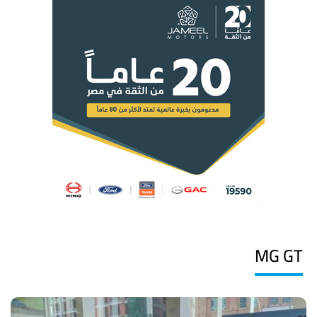
MG GT