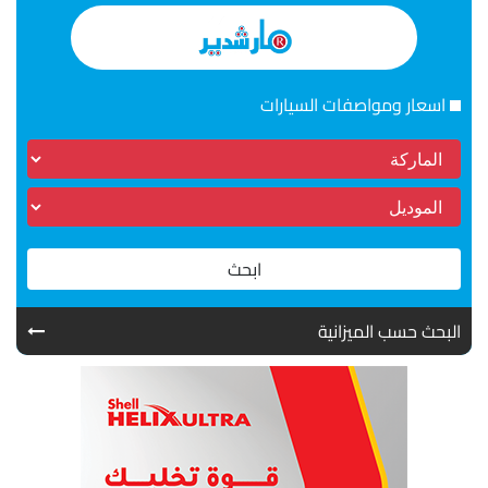
اسعار ومواصفات السيارات
ابحث
البحث حسب الميزانية