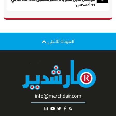
11 أغسطس
العودة للأعلى
info@marchdair.com