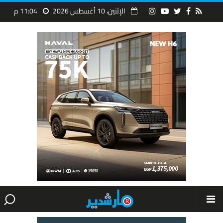
الإثنين، 10 أغسطس 2026
11:04 م