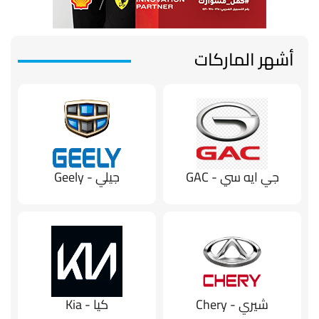
أشهر الماركات
جي ايه سي - GAC
جيلي - Geely
شيري - Chery
كيا - Kia