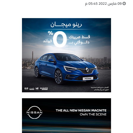
09 مارس 2022 05:45 م