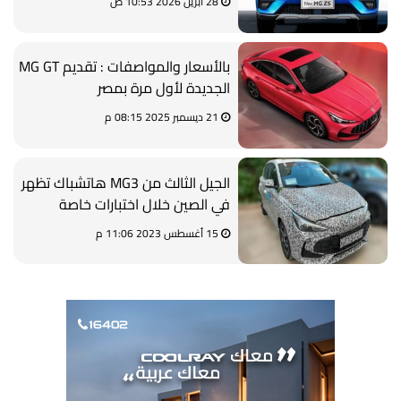
28 أبريل 2026 10:53 ص
بالأسعار والمواصفات : تقديم MG GT
الجديدة لأول مرة بمصر
21 ديسمبر 2025 08:15 م
الجيل الثالث من MG3 هاتشباك تظهر
في الصين خلال اختبارات خاصة
15 أغسطس 2023 11:06 م