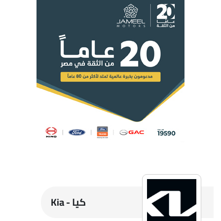
كيا - Kia