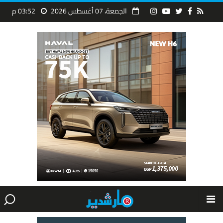
الجمعة، 07 أغسطس 2026
03:52 م