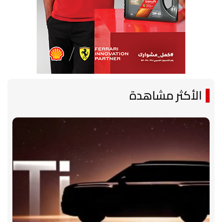
الأكثر مشاهدة