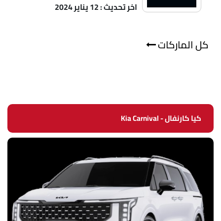
اخر تحديث : 12 يناير 2024
كل الماركات
كيا كارنفال - Kia Carnival