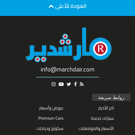
العودة للأعلى
info@marchdair.com
روابط سريعة
آخر الأخبار
عروض وأسعار
سيارات جديدة
Premium Cars
الأسعار والمواصفات
سكوترز ودراجات