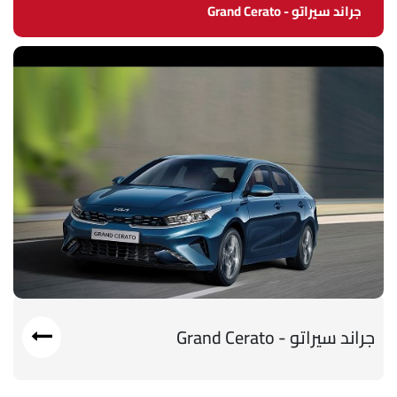
جراند سيراتو - Grand Cerato
جراند سيراتو - Grand Cerato