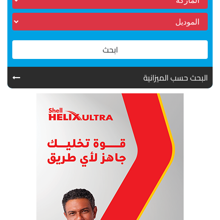
ابحث
البحث حسب الميزانية