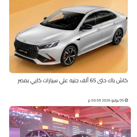
كاش باك حتى 65 ألف جنيه علي سيارات كايي بمصر
05 يوليو 2026 03:59 م