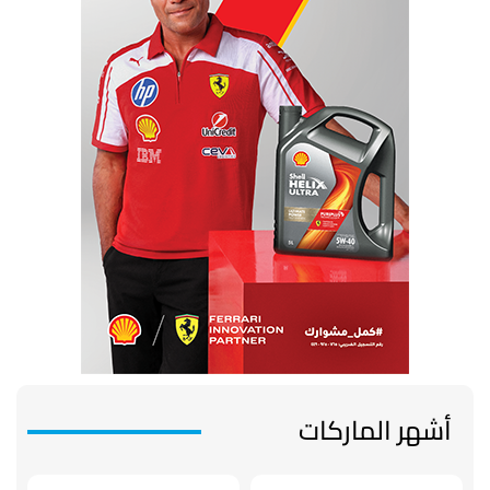
أشهر الماركات