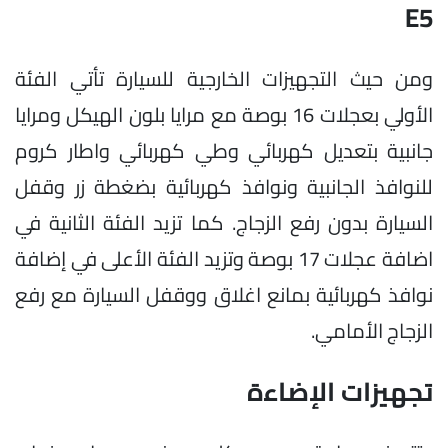
E5
ومن حيث التجهيزات الخارجية للسيارة تأتي الفئة
الأولي بعجلات 16 بوصة مع مرايا بلون الهيكل ومرايا
جانبية بتعديل كهربائي وطي كهربائي واطار كروم
للنوافذ الجانبية ونوافذ كهربائية بضغطة زر وقفل
السيارة بدون رفع الزجاج. كما تزيد الفئة الثانية في
اضافة عجلات 17 بوصة وتزيد الفئة الأعلى في إضافة
نوافذ كهربائية بمانع اغلاق ووقفل السيارة مع رفع
الزجاج الأمامي.
تجهيزات الإضاءة