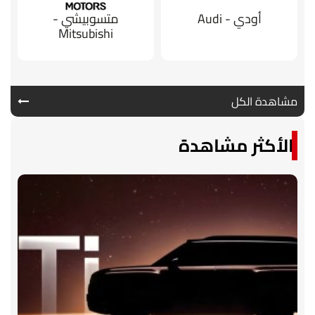
أودي - Audi
متسوبيشي -
Mitsubishi
مشاهدة الكل
الأكثر مشاهدة