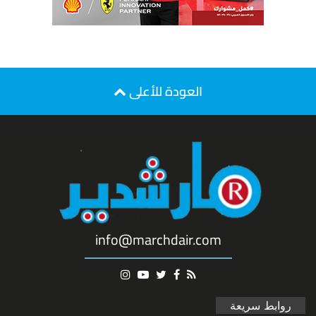
العودة للأعلى
info@marchdair.com
روابط سريعة