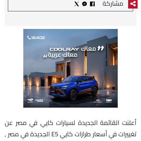
مشاركة
أعلنت القائمة الجديدة لسيارات كايي في مصر عن
تغييرات في أسعار طرازات كايي E5 الجديدة في مصر ,