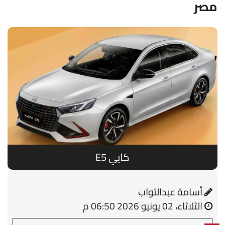
مصر
كايي E5
أسامة عبدالتواب
الثلاثاء، 02 يونيو 2026 06:50 م