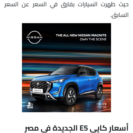
حيث ظهرت السيارات بفارق في السعر عن السعر
السابق.
أسعار كايي E5 الجديدة في مصر