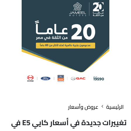
الرئيسية
عروض وأسعار
تغييرات جديدة في أسعار كايي E5 في