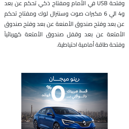
وفتحة USB في الأمام ومفتاح ذكي تحكم عن بعد
و4 الي 6 مكبرات صوت وسنترال لوك ومفتاح تحكم
عن بعد وفتح صندوق الأمنعة عن بعد وفتح صندوق
الأمتعة عن بعد وقفل صندوق الأمتعة كهربائياً
وفتحة طاقة أمامية احتياطية.