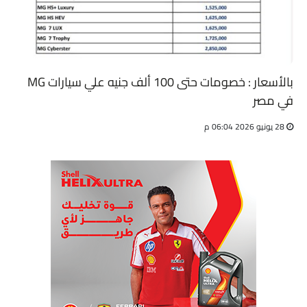
بالأسعار : خصومات حتى 100 ألف جنيه علي سيارات MG
في مصر
28 يونيو 2026 06:04 م