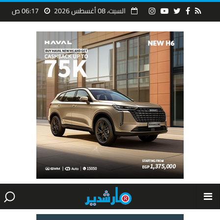
السبت، 08 أغسطس 2026
06:17 ص