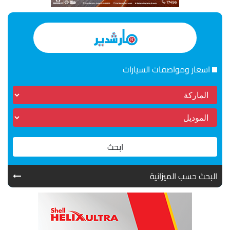
اسعار ومواصفات السيارات
ابحث
البحث حسب الميزانية