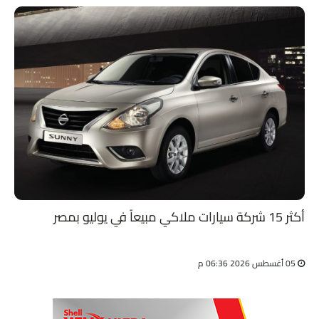
أكثر 15 شركة سيارات ملاكي مبيعاً في يوليو بمصر
05 أغسطس 2026 06:36 م