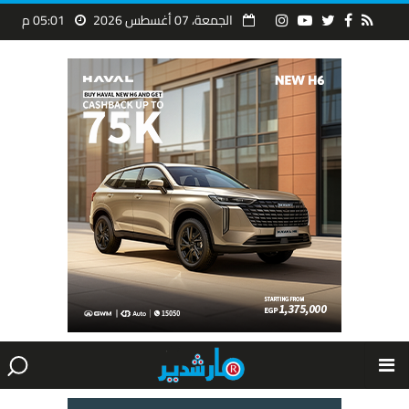
الجمعة، 07 أغسطس 2026
05:01 م