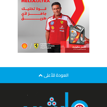
العودة للأعلى