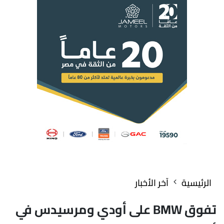
الرئيسية
آخر الأخبار
تفوق BMW على أودي ومرسيدس في