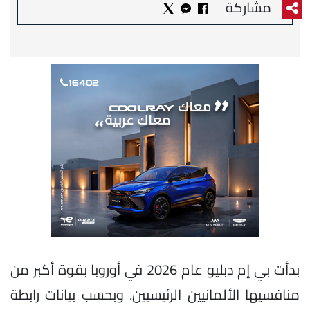
مشاركة
بدأت بي إم دبليو عام 2026 في أوروبا بقوة أكبر من
منافسيها الألمانيين الرئيسيين. وبحسب بيانات رابطة