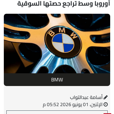
أوروبا وسط تراجع حصتها السوقية
BMW
أسامة عبدالتواب
الإثنين، 01 يونيو 2026 05:52 م