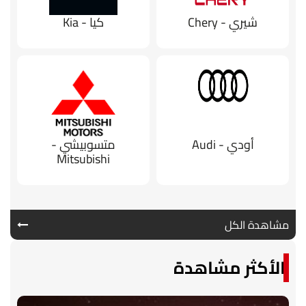
شيري - Chery
كيا - Kia
أودي - Audi
متسوبيشي -
Mitsubishi
مشاهدة الكل
الأكثر مشاهدة