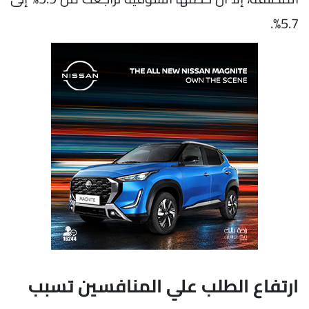
5.7%.
ارتفاع الطلب علي المنافسين تسبب