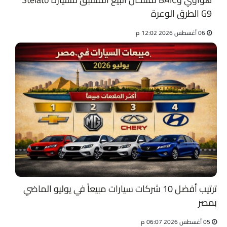
G9 الطرق الوعرة
06 أغسطس 2026 12:02 م
ترتيب أفضل 10 شركات سيارات مبيعاً في يوليو الماضي
بمصر
05 أغسطس 2026 06:07 م