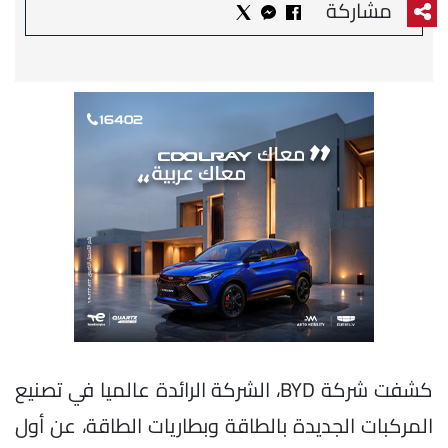
مشاركة
كشفت شركة BYD، الشركة الرائدة عالميا في تصنيع
المركبات الجديدة بالطاقة وبطاريات الطاقة، عن أول