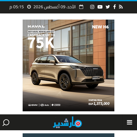
الأحد، 09 أغسطس 2026
05:15 م