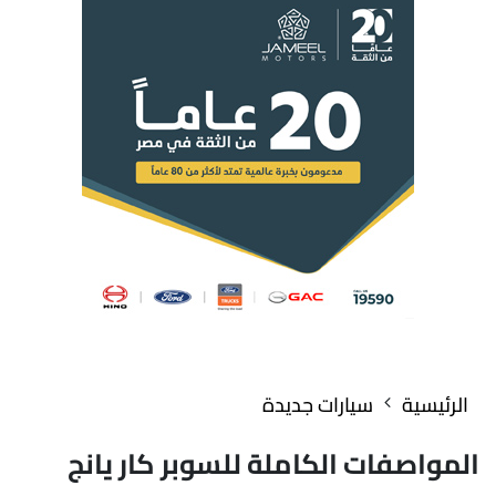
الرئيسية
سيارات جديدة
المواصفات الكاملة للسوبر كار يانج