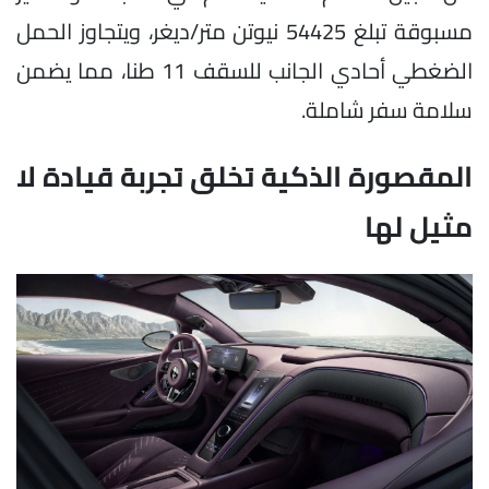
مسبوقة تبلغ 54425 نيوتن متر/ديغر، ويتجاوز الحمل
الضغطي أحادي الجانب للسقف 11 طنا، مما يضمن
سلامة سفر شاملة.
المقصورة الذكية تخلق تجربة قيادة لا
مثيل لها