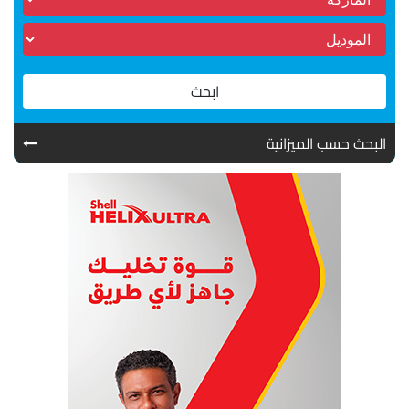
ابحث
البحث حسب الميزانية