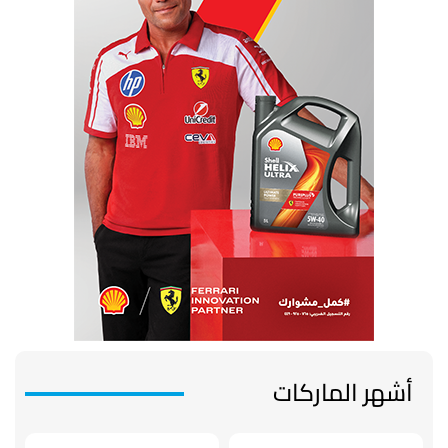
أشهر الماركات