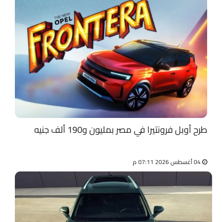
طرح أوبل فرونتيرا في مصر بمليون و190 ألف جنيه
04 أغسطس 2026 07:11 م