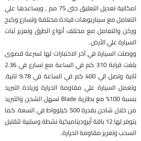
امكانية تعديل التعليق حتى 75 مم , ويساعدها علي
التعامل مع سيناريوهات قيادة مختلفة وتسارع وكبح
وركن والتعامل مع مختلف أنواع الطرق وتعزيز ثبات
السيارة علي الأرض .
ووصلت السيارة في آخر الاختبارات لها لسرعة قصوى
بلغت قرابة 310 كم في الساعة مع تسارع في 2.36
ثانية وتصل الي 400 كم في الساعة في 9.78 ثانية.
وتعمل السيارة علي مقاومة الحرارة وزيادة التبريد
بنسبة 100% مع بطارية Blade تسهل الشحن والتبريد
من خلال شاحن بقدرة 500 كيلوواط في السعة. كما
يتوفر لها 12 باقة أيروديناميكية نشطة وسلبية لتقليل
السحب وتعزيز مقاومة الحرارة .