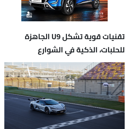
تقنيات قوية تشكل U9 الجاهزة
للحلبات، الذكية في الشوارع