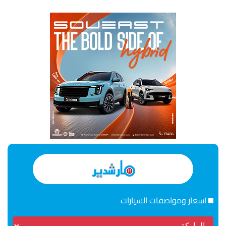
اسعار ومواصفات السيارات