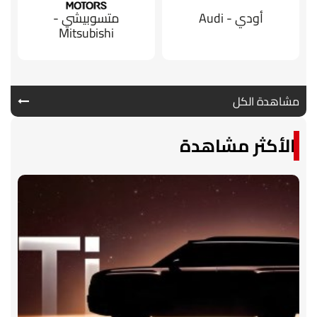
أودي - Audi
متسوبيشي -
Mitsubishi
مشاهدة الكل
الأكثر مشاهدة