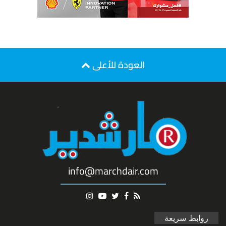
العودة للأعلى
info@marchdair.com
روابط سريعة