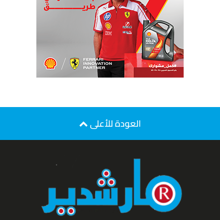
العودة للأعلى