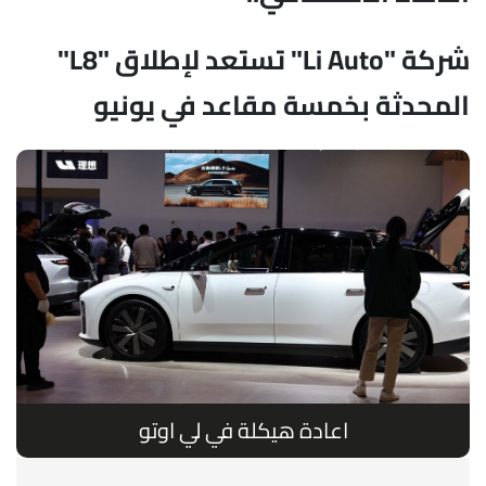
شركة "Li Auto" تستعد لإطلاق "L8"
المحدثة بخمسة مقاعد في يونيو
اعادة هيكلة في لي اوتو