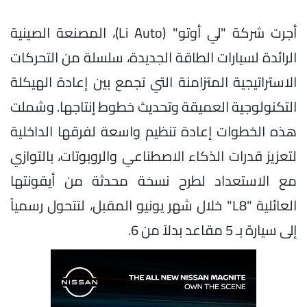
أجرت شركة "لي أوتو" (Li Auto)، المصنعة الصينية
الرائدة لسيارات الطاقة الجديدة، سلسلة من التحركات
الاستراتيجية المتزامنة التي تجمع بين إعادة الهيكلة
التكنولوجية العميقة وتحديث خطوط إنتاجها. وشملت
هذه الخطوات إعادة تنظيم واسعة لفرقها الداخلية
لتعزيز قدرات الذكاء الاصطناعي والروبوتات، بالتوازي
مع الاستعداد لطرح نسخة محدثة من أيقونتها
العائلية "L8" خلال شهر يونيو المقبل، لتتحول رسمياً
إلى سيارة بـ 5 مقاعد بدلاً من 6.