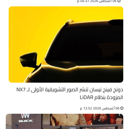
06 أغسطس 2026 04:37 م
دونج فينج نيسان تنشر الصور التشويقية الأولى لـ NX7
المزودة بنظام LiDAR
06 أغسطس 2026 12:52 م