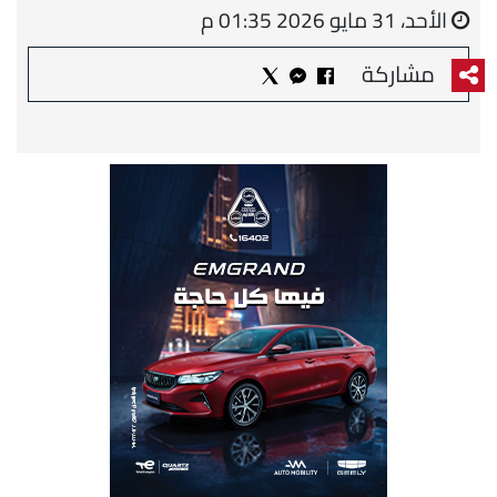
الأحد، 31 مايو 2026 01:35 م
مشاركة