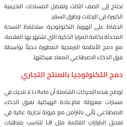
تحتاج إلى الصف الثالث وتفضل المساحات التخزينية
الكبيرة في الرحلات وطرق السفر.
الحفاظ على الهوية التكنولوجية: ستحتفظ النسخة
المحدثة بكافة المزايا الذكية التي تشتهر بها العلامة،
مع دمج الأنظمة البرمجية المطورة حديثاً بواسطة
فرق الذكاء الاصطناعي المعاد هيكلتها.
دمج التكنولوجيا بالمنتج التجاري
توضح هذه التحركات الشاملة أن Li Auto لا تتحرك في
مسارات معزولة؛ فالإعادة الهيكلية لفرق الذكاء
الاصطناعي تأتي بالتزامن مع مرونة تجارية عالية في
تعديل الطرازات القائمة مثل L8 لتناسب متطلبات