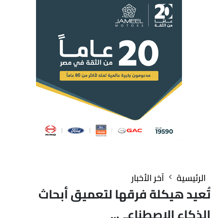
الرئيسية
آخر الأخبار
تُعيد هيكلة فرقها لتعميق أبحاث
الذكاء الاصطناعي..