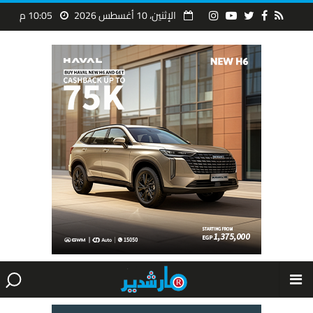
الإثنين، 10 أغسطس 2026
10:05 م