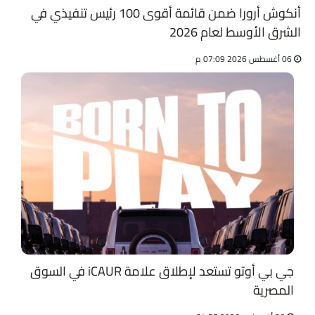
أنكوش أرورا ضمن قائمة أقوى 100 رئيس تنفيذي في
الشرق الأوسط لعام 2026
06 أغسطس 2026 07:09 م
جي بي أوتو تستعد لإطلاق علامة iCAUR في السوق
المصرية