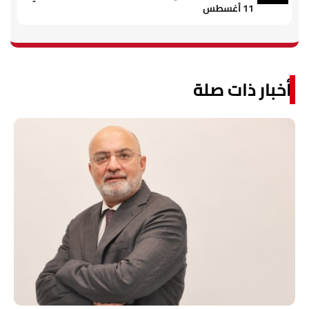
11 أغسطس
أخبار ذات صلة