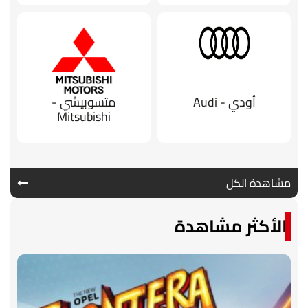
أودي - Audi
متسوبيشي -
Mitsubishi
مشاهدة الكل
الأكثر مشاهدة