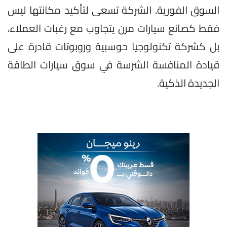
السوق الفورية. الشركة تسعى لتأكيد مكانتها ليس
فقط كصانع سيارات مرن يتجاوب مع رغبات العملاء،
بل كشركة تكنولوجيا حوسبية وروبوتات قادرة على
قيادة المنافسة الشرسة في سوق سيارات الطاقة
الجديدة الذكية.