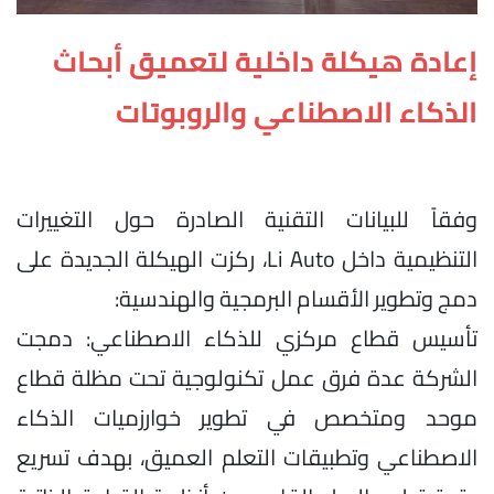
إعادة هيكلة داخلية لتعميق أبحاث
الذكاء الاصطناعي والروبوتات
وفقاً للبيانات التقنية الصادرة حول التغييرات
التنظيمية داخل Li Auto، ركزت الهيكلة الجديدة على
دمج وتطوير الأقسام البرمجية والهندسية:
تأسيس قطاع مركزي للذكاء الاصطناعي: دمجت
الشركة عدة فرق عمل تكنولوجية تحت مظلة قطاع
موحد ومتخصص في تطوير خوارزميات الذكاء
الاصطناعي وتطبيقات التعلم العميق، بهدف تسريع