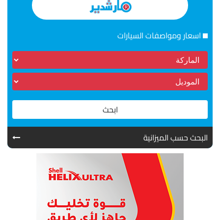
اسعار ومواصفات السيارات
ابحث
البحث حسب الميزانية