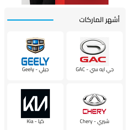
أشهر الماركات
جي ايه سي - GAC
جيلي - Geely
شيري - Chery
كيا - Kia