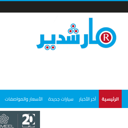
الرئيسية
آخر الأخبار
سيارات جديدة
الأسعار والمواصفات