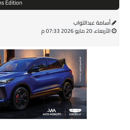
 Edition
أسامة عبدالتواب
الأربعاء، 20 مايو 2026 07:33 م