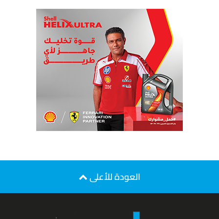
العودة للأعلى