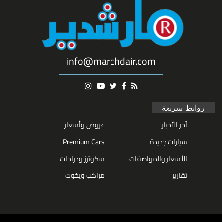
info@marchdair.com
روابط سريعة
آخر الأخبار
عروض وأسعار
سيارات جديدة
Premium Cars
الأسعار والمواصفات
سكوترز ودراجات
تقارير
مراكب ويخوت