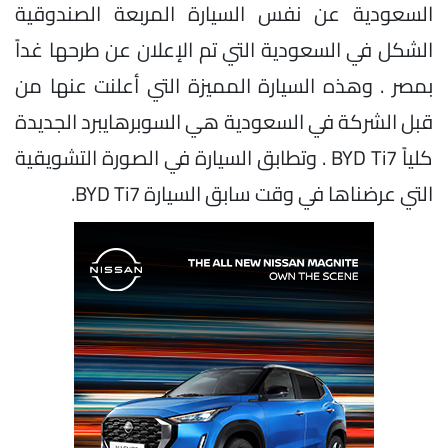
السعودية عن نفس السيارة المربعة الصندوقية
الشكل في السعودية التي تم الإعلان عن طرحها غداً
بمصر . وهذه السيارة المميزة التي أعلنت عنها من
قبل الشركة في السعودية هي السوبرهايبرد الجديدة
كلياً BYD Ti7 . وتطابق السيارة في الصورة التشويقية
التي عرضناها في وقت سابق السيارة BYD Ti7.