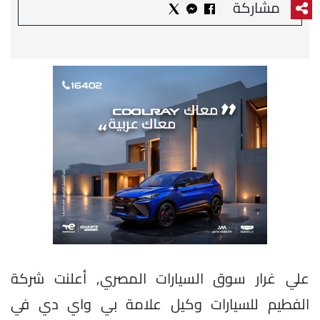
مشاركة
علي غرار سوق السيارات المصري, أعلنت شركة
الفطيم للسيارات وكيل علامة بي واي دي في