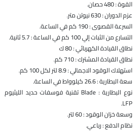
القوة : 480 حصان.
عزم الدوران : 630 نيوتن متر.
السرعة القصوى : 190 كم في الساعة.
التسارع من الثبات إلي 100 كم في الساعة : 5.7 ثانية.
نطاق القيادة الكهربائي : 80 ك
نطاق القيادة المشترك : 710 كم.
استهلاك الوقود الاجمالي : 8.9 لتر لكل 100 كم.
سعة البطارية : 26.6 كيلوواط في الساعة.
نوع البطارية : Blade تقنية فوسفات حديد الليثيوم
LFP.
وسعة خزان الوقود : 60 لتر.
نظام الدفع : رباعي.