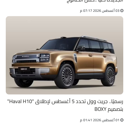
03 أغسطس 2026 07:17 م
رسميًا.. جريت وول تحدد 5 أغسطس لإطلاق "Haval H10"
بتصميم BOXY
01 أغسطس 2026 01:41 م