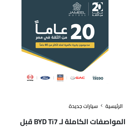
الرئيسية
سيارات جديدة
المواصفات الكاملة لـ BYD Ti7 قبل