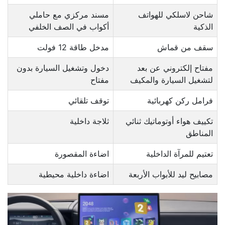
شاحن لاسلكي للهواتف
مسند مركزي مع حاملي
الذكية
أكواب في الصف الخلفي
سقف من قماش
مدخل طاقة 12 فولت
مفتاح إلكتروني عن بعد
دخول وتشغيل السيارة بدون
لتشغيل السيارة والمكيف
مفتاح
فرامل ركن كهربائية
توقف تلقائي
تكييف هواء أوتوماتيك ثنائي
ثلاجة داخلية
المناطق
تعتيم للمرآة الداخلية
اضاءة المقصورة
مصابيح ليد للأبواب الأربعة
اضاءة داخلية محيطية