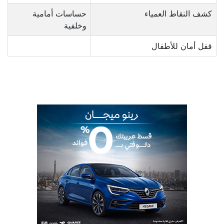
كشف النقاط العمياء
حساسات أمامية
وخلفية
قفل أمان للأطفال