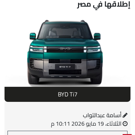
إطلاقها في مصر
BYD Ti7
أسامة عبدالتواب
الثلاثاء، 19 مايو 2026 10:11 م