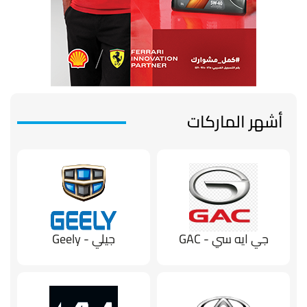
أشهر الماركات
جي ايه سي - GAC
جيلي - Geely