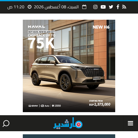
السبت، 08 أغسطس 2026
11:20 ص