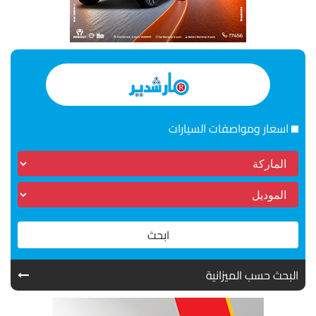
اسعار ومواصفات السيارات
ابحث
البحث حسب الميزانية