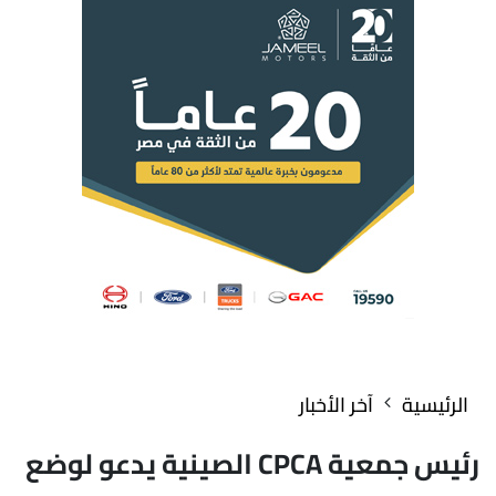
الرئيسية
آخر الأخبار
رئيس جمعية CPCA الصينية يدعو لوضع