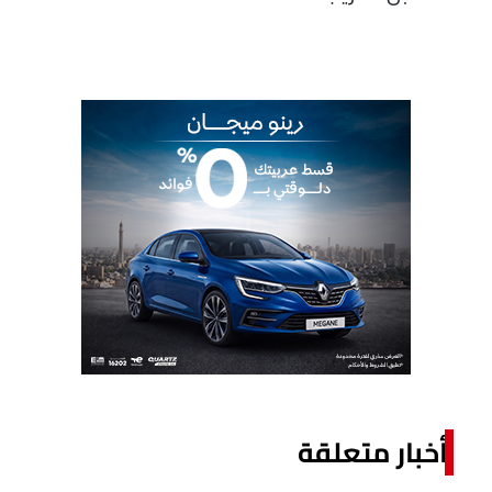
أخبار متعلقة