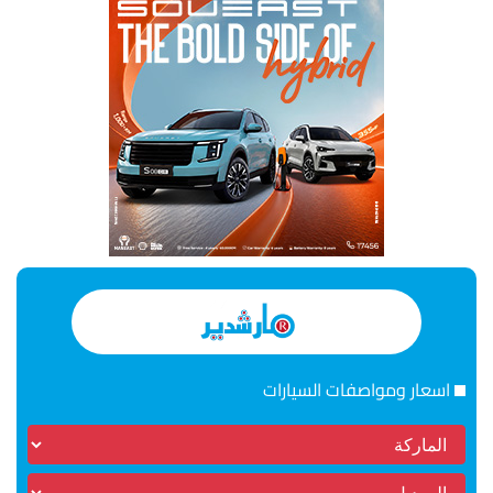
اسعار ومواصفات السيارات