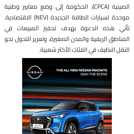
الصينية (CPCA)، الحكومة إلى وضع معايير وطنية
موحدة لسيارات الطاقة الجديدة (NEV) الاقتصادية.
تأتي هذه الدعوة بهدف تحفيز المبيعات في
المناطق الريفية والمدن الصغيرة، وتعزيز التحول نحو
النقل النظيف في الفئات الأكثر شعبية.