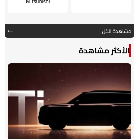
Mitsubishi
مشاهدة الكل
الأكثر مشاهدة