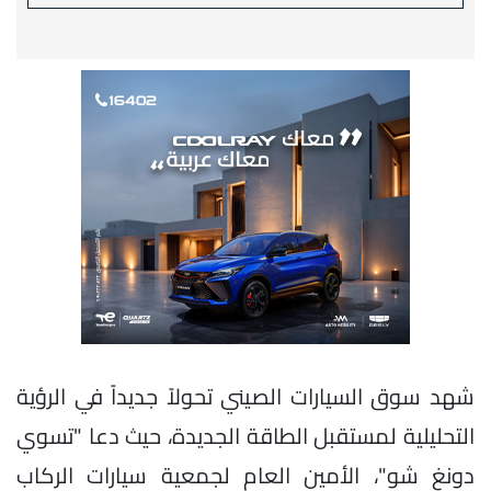
شهد سوق السيارات الصيني تحولاً جديداً في الرؤية
التحليلية لمستقبل الطاقة الجديدة، حيث دعا "تسوي
دونغ شو"، الأمين العام لجمعية سيارات الركاب