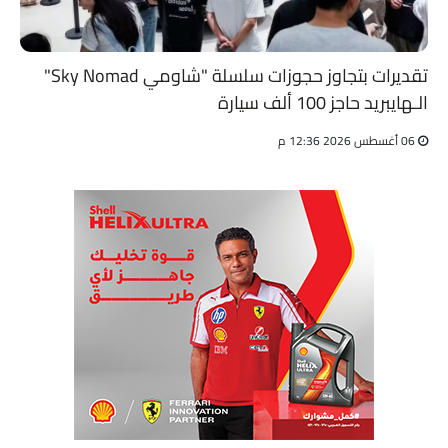
تقديرات بتجاوز حجوزات سلسلة "شاومي Sky Nomad"
الـهايبريد حاجز 100 ألف سيارة
06 أغسطس 2026 12:36 م