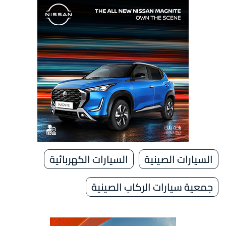
السيارات الصينية
السيارات الكهربائية
جمعية سيارات الركاب الصينية