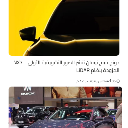
دونج فينج نيسان تنشر الصور التشويقية الأولى لـ NX7
المزودة بنظام LiDAR
06 أغسطس 2026 12:52 م