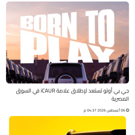
جي بي أوتو تستعد لإطلاق علامة iCAUR في السوق
المصرية
06 أغسطس 2026 04:37 م