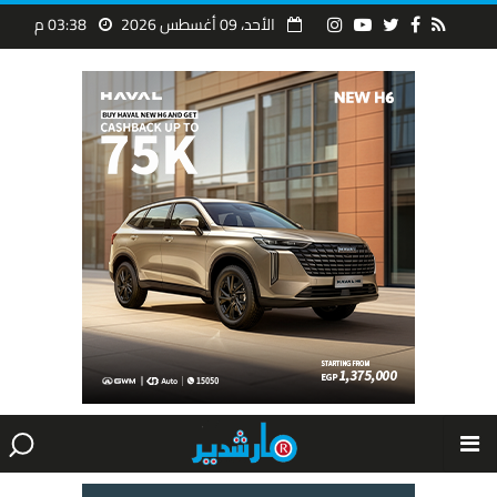
الأحد، 09 أغسطس 2026
03:38 م