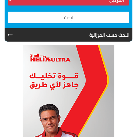
ابحث
البحث حسب الميزانية