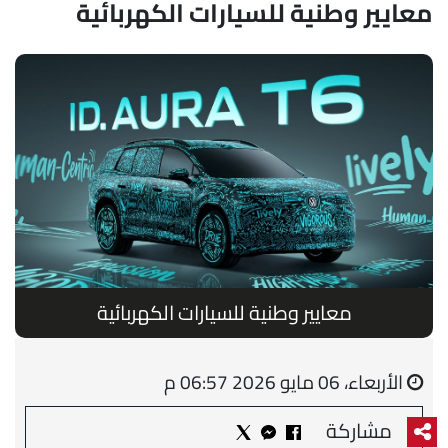
معايير وطنية للسيارات الكهربائية
معايير وطنية للسيارات الكهربائية
الأربعاء، 06 مايو 2026 06:57 م
مشاركة