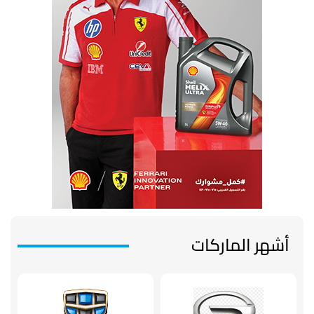
أشهر الماركات