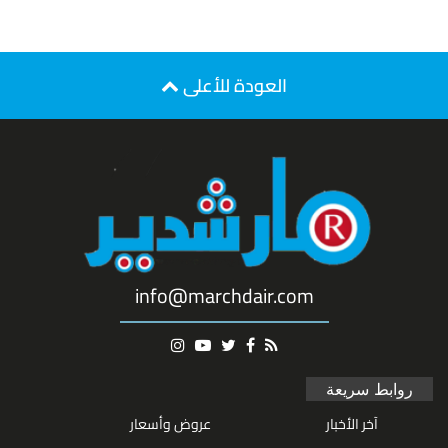
العودة للأعلى
info@marchdair.com
روابط سريعة
آخر الأخبار
عروض وأسعار