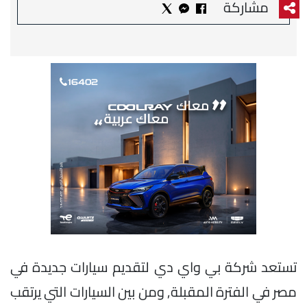
مشاركة
تستعد شركة بي واي دي لتقديم سيارات جديدة في
مصر في الفترة المقبلة, ومن بين السيارات التي يرتقب