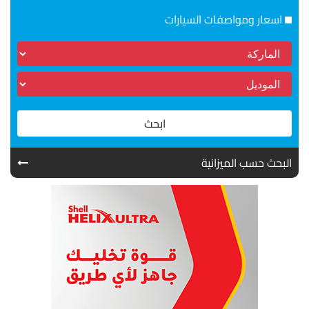
اسعار ومواصفات السيارات
ابحث
البحث حسب الميزانية