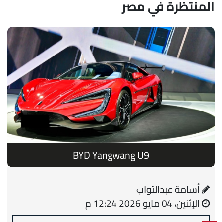
المنتظرة في مصر
BYD Yangwang U9
أسامة عبدالتواب
الإثنين، 04 مايو 2026 12:24 م