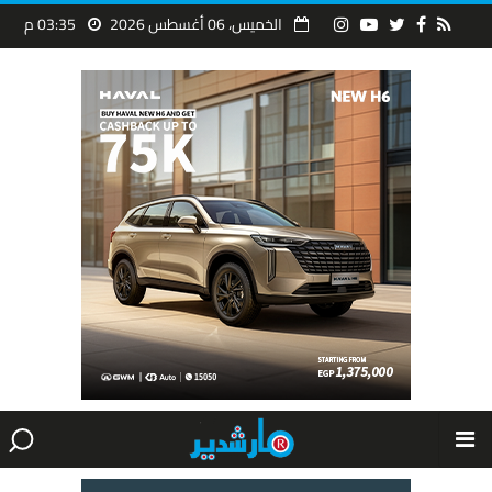
الخميس، 06 أغسطس 2026
03:35 م