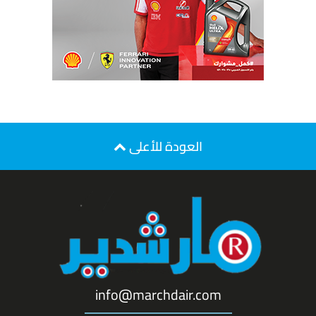
العودة للأعلى
info@marchdair.com