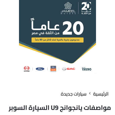
الرئيسية
سيارات جديدة
مواصفات يانجوانج U9 السيارة السوبر