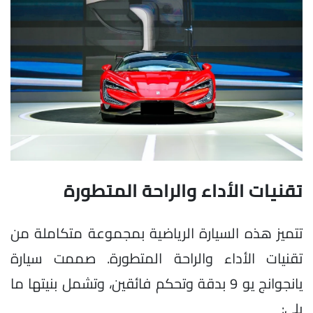
تقنيات الأداء والراحة المتطورة
تتميز هذه السيارة الرياضية بمجموعة متكاملة من
تقنيات الأداء والراحة المتطورة. صممت سيارة
يانجوانج يو 9 بدقة وتحكم فائقين، وتشمل بنيتها ما
يلي: