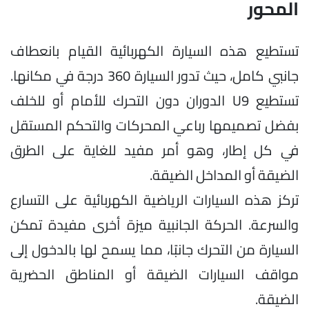
المحور
تستطيع هذه السيارة الكهربائية القيام بانعطاف
جانبي كامل، حيث تدور السيارة 360 درجة في مكانها.
تستطيع U9 الدوران دون التحرك للأمام أو للخلف
بفضل تصميمها رباعي المحركات والتحكم المستقل
في كل إطار، وهو أمر مفيد للغاية على الطرق
الضيقة أو المداخل الضيقة.
تركز هذه السيارات الرياضية الكهربائية على التسارع
والسرعة. الحركة الجانبية ميزة أخرى مفيدة تمكن
السيارة من التحرك جانبًا، مما يسمح لها بالدخول إلى
مواقف السيارات الضيقة أو المناطق الحضرية
الضيقة.