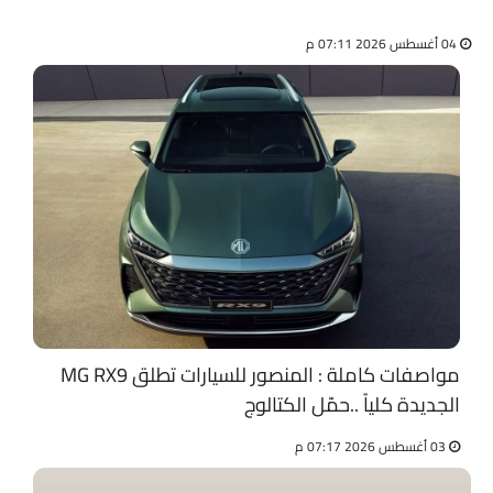
04 أغسطس 2026 07:11 م
مواصفات كاملة : المنصور للسيارات تطلق MG RX9
الجديدة كلياً ..حمّل الكتالوج
03 أغسطس 2026 07:17 م