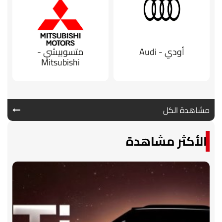
أودي - Audi
متسوبيشي -
Mitsubishi
مشاهدة الكل
الأكثر مشاهدة