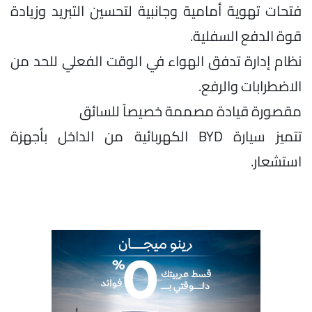
فتحات تهوية أمامية وجانبية لتحسين التبريد وزيادة
قوة الدفع السفلية.
نظام إدارة تدفق الهواء في الوقت الفعلي للحد من
الاضطرابات والرفع.
مقصورة قيادة مصممة خصيصاً للسائق
تتميز سيارة BYD الكهربائية من الداخل بأجهزة
استشعار.