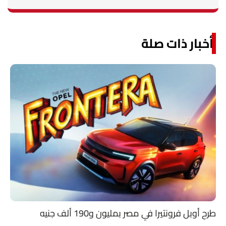
أخبار ذات صلة
طرح أوبل فرونتيرا في مصر بمليون و190 ألف جنيه