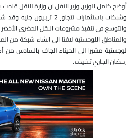
أوضح كامل الوزير, وزير النقل ان وزارة النقل قا
وشبكات باستثمارات تتجاوز 
والتوسع في تنفيذ مشروعات النقل الحضري الأخضر ا
لوجستية مشيرا الى الميناء الجاف بالسادس من أكت
رمضان الجاري تنفيذه .