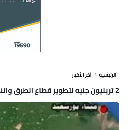
الرئيسية
آخر الأخبار
2 تريليون جنيه لتطوير قطاع الطرق والنقل بمصر