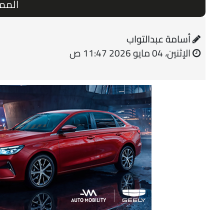
الممر
أسامة عبدالتواب
الإثنين، 04 مايو 2026 11:47 ص