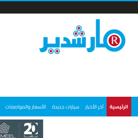
الرئيسية
آخر الأخبار
سيارات جديدة
الأسعار والمواصفات