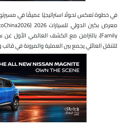
للتنقل العائلي يجمع بين العملية والمرونة في قالب و