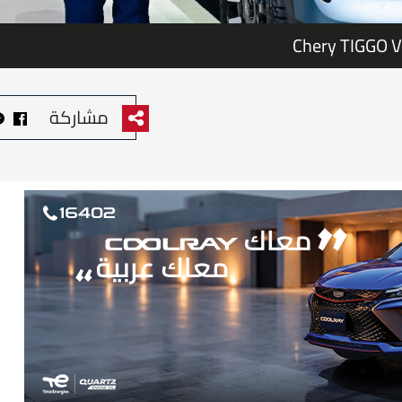
Chery TIGGO V
مشاركة