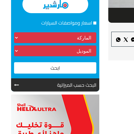
اسعار ومواصفات السيارات
ابحث
البحث حسب الميزانية