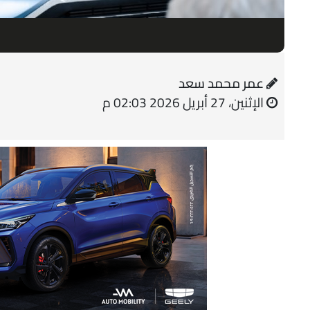
عمر محمد سعد
الإثنين، 27 أبريل 2026 02:03 م