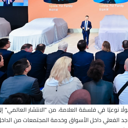
ا نوعيًا في فلسفة العلامة، من "الانتشار العالمي" إلى
واجد الفعلي داخل الأسواق وخدمة المجتمعات من الداخل