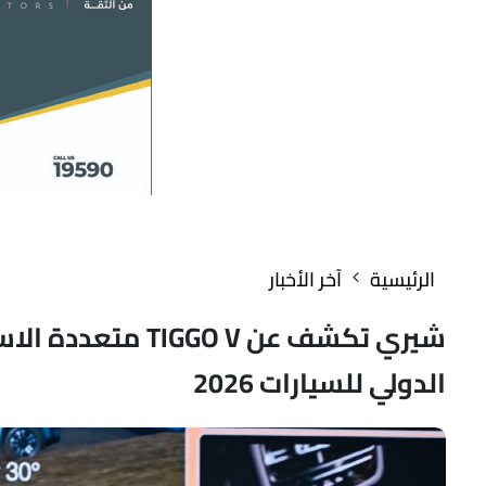
الرئيسية
آخر الأخبار
شيري تكشف عن GO V
الدولي للسيارات 2026