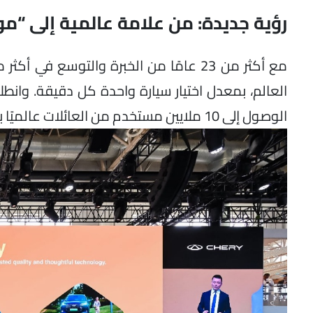
رؤية جديدة: من علامة عالمية إلى “م
العالم، بمعدل اختيار سيارة واحدة كل دقيقة. و
الوصول إلى 10 ملايين مستخدم من العائلات عالميًا بحلول عام 2030.