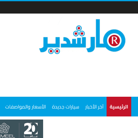
الرئيسية
آخر الأخبار
سيارات جديدة
الأسعار والمواصفات