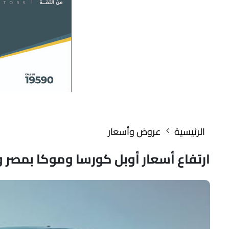
الرئيسية
عروض وأسعار
ارتفاع أسعار أوبل كورسا وموكا بمصر وث