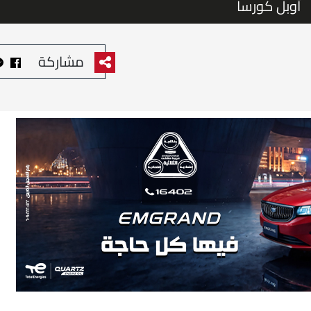
أوبل كورسا
مشاركة