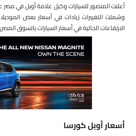
وشملت التغييرات زيادات في أسعار بعض الموديلات 
الارتفاعات الحالية في أسعار السيارات بالسوق المصر
أسعار أوبل كورسا