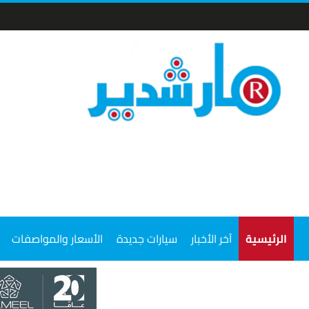
الرئيسية
آخر الأخبار
سيارات جديدة
الأسعار والمواصفات