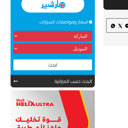
اسعار ومواصفات السيارات
ابحث
البحث حسب الميزانية