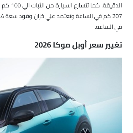
في الساعة.
تغيير سعر أوبل موكا 2026