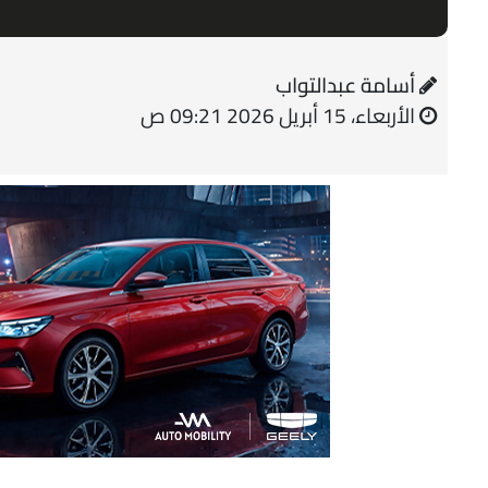
أسامة عبدالتواب
الأربعاء، 15 أبريل 2026 09:21 ص