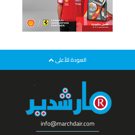
العودة للأعلى
info@marchdair.com