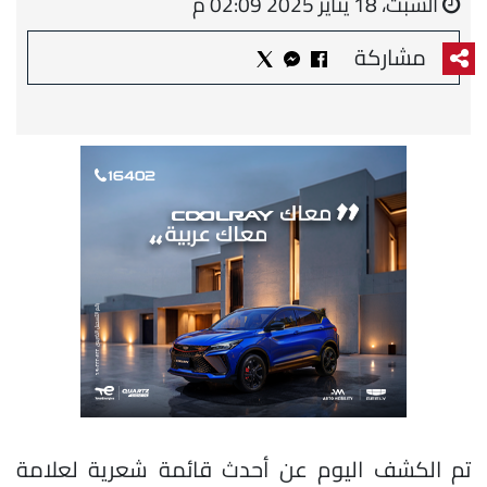
السبت، 18 يناير 2025 02:09 م
مشاركة
تم الكشف اليوم عن أحدث قائمة شعرية لعلامة