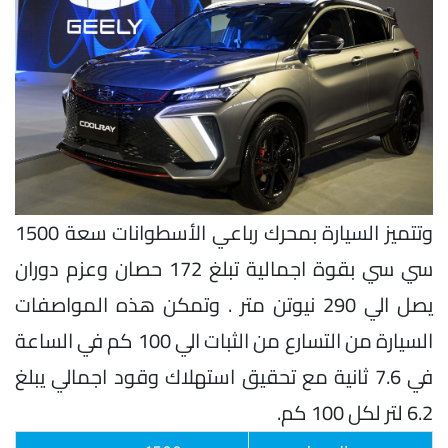
وتتميز السيارة بمحرك رباعي الأسطوانات سعة 1500
سي سي بقوة اجمالية تبلغ 172 حصان وعزم دوران
يصل الي 290 نيوتن متر . وتمكن هذه المواصفات
السيارة من التسارع من الثبات الي 100 كم في الساعة
في 7.6 ثانية مع تحقيق استهلاك وقود اجمالي يبلغ
6.2 لتر لكل 100 كم.