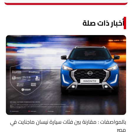
أخبار ذات صلة
بالمواصفات : مقارنة بين فئات سيارة نيسان ماجنايت في
مصر