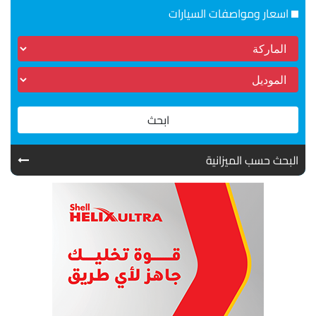
اسعار ومواصفات السيارات
ابحث
البحث حسب الميزانية