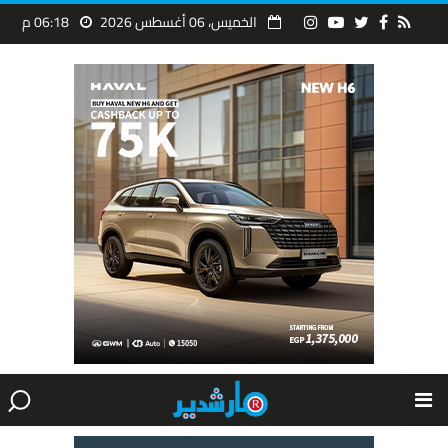
الخميس، 06 أغسطس 2026
06:18 م