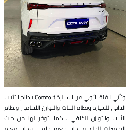
وتأتي الفئة الأولي من السيارة Comfort بنظام التثبيت
الذاتي للسيارة ونظام الثبات والتوازن الأمامي ونظام
الثبات والتوازن الخلفي . كما يتوفر لها من حيث
التجهيزات الخارجية زجاج معتم خلفي وزجاج معتم