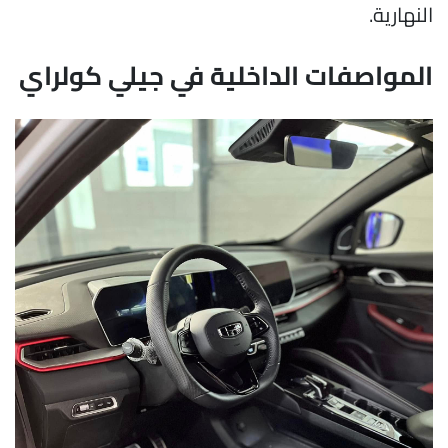
النهارية.
المواصفات الداخلية في جيلي كولراي