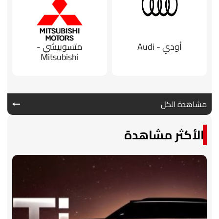
أودي - Audi
متسوبيشي -
Mitsubishi
مشاهدة الكل
الأكثر مشاهدة