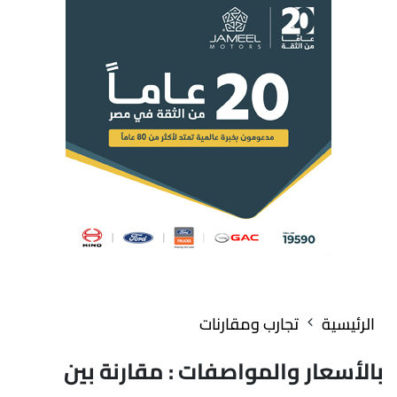
الرئيسية
تجارب ومقارنات
بالأسعار والمواصفات : مقارنة بين