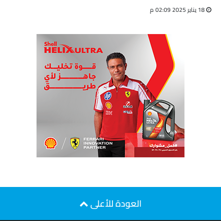
18 يناير 2025 02:09 م
العودة للأعلى