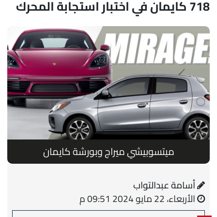
718 كايمان في اختبار استجابة المحرك
ميتسوبيشي ميراج وبورشة كايمان
أسامة عبدالتواب
الأربعاء، 22 مايو 2024 09:51 م