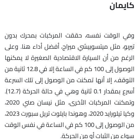
كايمان
وفي الوقت نفسه، حققت المركبات بمحرك بدون
تيربو، مثل ميتسوبيشي ميراج، أفضل أداء هنا. وعلى
الرغم من أن السيارة الاقتصادية الصغيرة لا يمكنها
الوصول إلى 100 كم في الساعة إلا في 12.8 ثانية من
التوقف، إلا أنها تمكنت من الوصول إلى تلك السرعة
أسرع بمقدار 0.1 ثانية وهي في حالة الحركة (12.7).
وتمكنت المركبات الأخرى، مثل نيسان صني 2020،
وكيا تيلورايد 2020، وهوندا بايلوت تريل سبورت 2023،
من الوصول إلى 100 كم في الساعة في نفس الوقت
سواء من الثبات أو من الحركة.