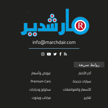
info@marchdair.com
روابط سريعة
آخر الأخبار
عروض وأسعار
سيارات جديدة
Premium Cars
الأسعار والمواصفات
سكوترز ودراجات
تقارير
مراكب ويخوت