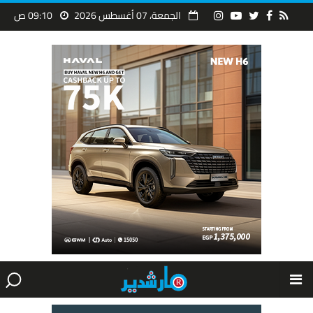
الجمعة، 07 أغسطس 2026
09:10 ص