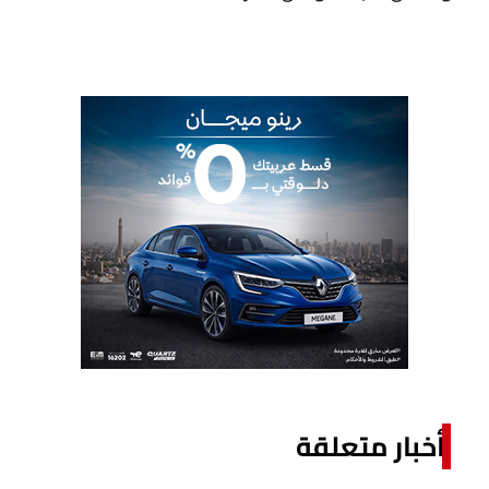
أخبار متعلقة