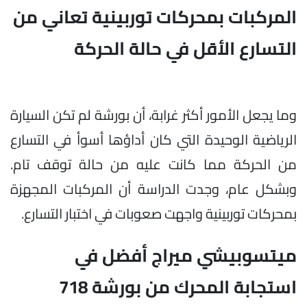
المركبات بمحركات توربينية تعاني من
التسارع الأقل في حالة الحركة
وما يجعل الأمور أكثر غرابة، أن بورشة لم تكن السيارة
الرياضية الوحيدة التي كان أداؤها أسوأ في التسارع
من الحركة مما كانت عليه من حالة توقف تام.
وبشكل عام، وجدت الدراسة أن المركبات المجهزة
بمحركات توربينية واجهت صعوبات في اختبار التسارع.
ميتسوبيشي ميراج أفضل في
استجابة المحرك من بورشة 718