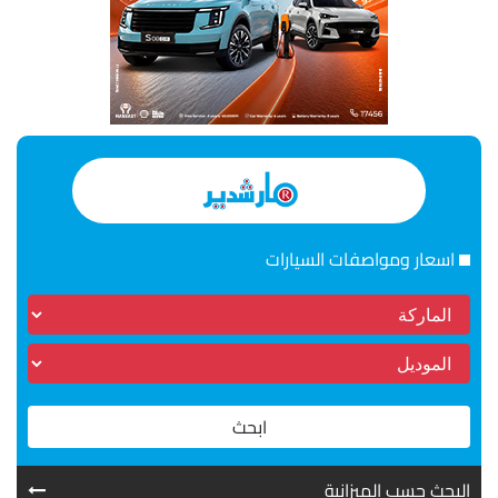
اسعار ومواصفات السيارات
ابحث
البحث حسب الميزانية