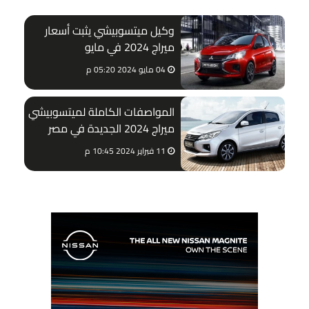
وكيل ميتسوبيشي يثبت أسعار
ميراج 2024 في مايو
04 مايو 2024 05:20 م
المواصفات الكاملة لميتسوبيشي
ميراج 2024 الجديدة في مصر
11 فبراير 2024 10:45 م