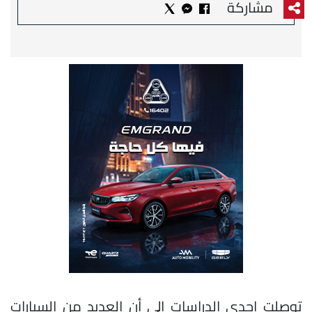
مشاركة
توصلت إحدى الدراسات إلى أن العديد من السيارات