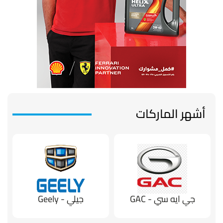
أشهر الماركات
جي ايه سي - GAC
جيلي - Geely