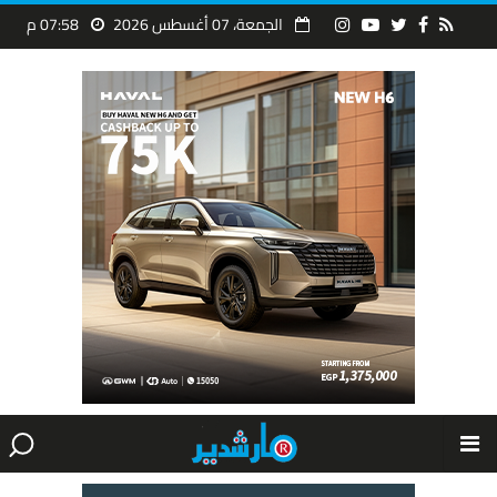
الجمعة، 07 أغسطس 2026
07:58 م