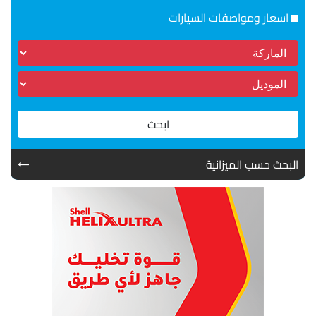
اسعار ومواصفات السيارات
ابحث
البحث حسب الميزانية