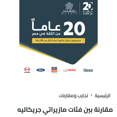
الرئيسية
تجارب ومقارنات
مقارنة بين فئات مازيراتي جريكاليه