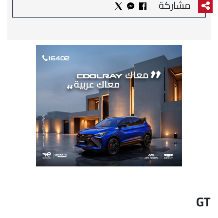
مشاركة
GT