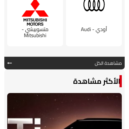
أودي - Audi
متسوبيشي -
Mitsubishi
مشاهدة الكل
الأكثر مشاهدة