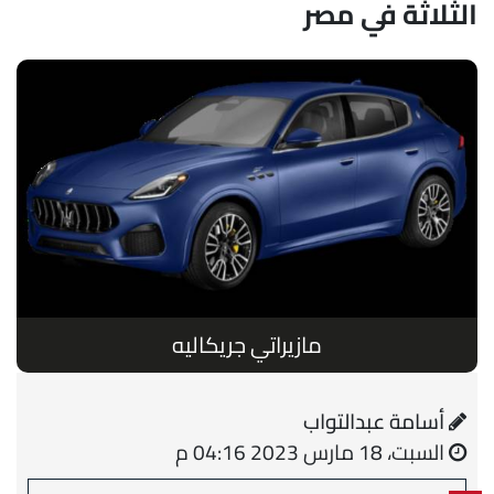
الثلاثة في مصر
مازيراتي جريكاليه
أسامة عبدالتواب
السبت، 18 مارس 2023 04:16 م