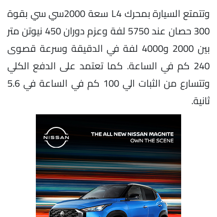
وتتمتع السيارة بمحرك L4 سعة 2000سي سي بقوة
300 حصان عند 5750 لفة وعزم دوران 450 نيوتن متر
بين 2000 و4000 لفة في الدقيقة وسرعة قصوى
240 كم في الساعة. كما تعتمد على الدفع الكلي
وتتسارع من الثبات الي 100 كم في الساعة في 5.6
ثانية.