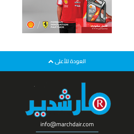
العودة للأعلى
info@marchdair.com