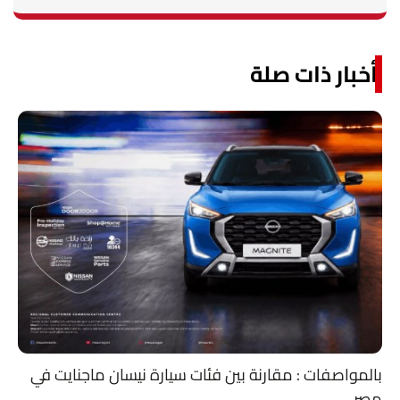
أخبار ذات صلة
بالمواصفات : مقارنة بين فئات سيارة نيسان ماجنايت في
مصر